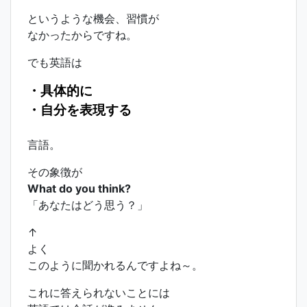
というような機会、習慣が
なかったからですね。
でも英語は
・具体的に
・自分を表現する
言語。
その象徴が
What do you think?
「あなたはどう思う？」
↑
よく
このように聞かれるんですよね～。
これに答えられないことには