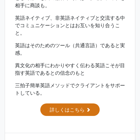
相手に商談も。
英語ネイティブ、非英語ネイティブと交流する中
でコミュニケーションとはお互いを知り合うこ
と。
英語はそのためのツール（共通言語）であると実
感。
異文化の相手にわかりやすく伝わる英語こそが目
指す英語であるとの信念のもと
三拍子簡単英語メソッドでクライアントをサポー
トしている。
詳しくはこちら