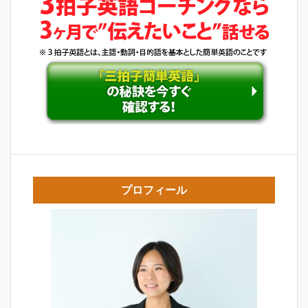
ョ
ン
プロフィール