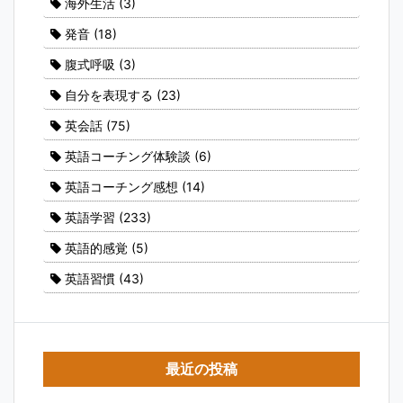
海外生活
(3)
発音
(18)
腹式呼吸
(3)
自分を表現する
(23)
英会話
(75)
英語コーチング体験談
(6)
英語コーチング感想
(14)
英語学習
(233)
英語的感覚
(5)
英語習慣
(43)
最近の投稿