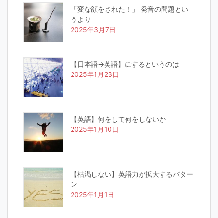
「変な顔をされた！」 発音の問題とい
うより
2025年3月7日
【日本語→英語】にするというのは
2025年1月23日
【英語】何をして何をしないか
2025年1月10日
【枯渇しない】英語力が拡大するパター
ン
2025年1月1日