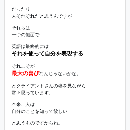
だったり
人それぞれだと思うんですが
それらは
一つの側面で
英語は最終的には
それを使って自分を表現する
それこそが
最大の喜び
なんじゃないかな。
とクライアントさんの姿を見ながら
常々思っています。
本来、人は
自分のことを知って欲しい
と思うものですからね。