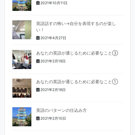
2021年10月11日
英語話すの怖い→自分を表現するのが楽し
い！
2021年4月27日
あなたの英語が通じるために必要なこと③
2021年2月19日
あなたの英語が通じるために必要なこと①
2021年2月16日
英語のパターンの仕込み方
2021年2月10日