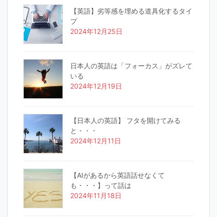
【英語】劣等感を埋める道具化するタイ
プ
2024年12月25日
日本人の英語は「フォーカス」がズレて
いる
2024年12月19日
【日本人の英語】 フタを開けてみる
と・・・
2024年12月11日
【AIがあるから英語話せなくて
も・・・】って話は
2024年11月18日