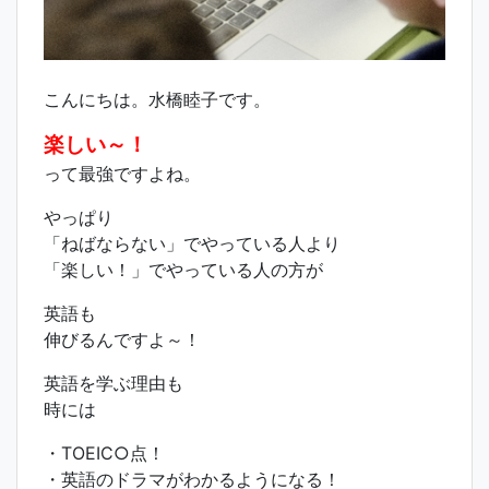
こんにちは。水橋睦子です。
楽しい～！
って最強ですよね。
やっぱり
「ねばならない」でやっている人より
「楽しい！」でやっている人の方が
英語も
伸びるんですよ～！
英語を学ぶ理由も
時には
・TOEIC○点！
・英語のドラマがわかるようになる！