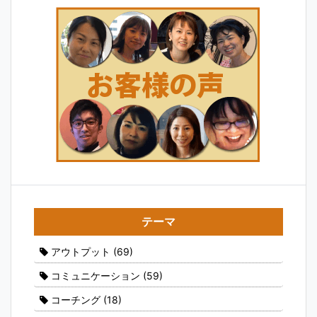
テーマ
アウトプット
(69)
コミュニケーション
(59)
コーチング
(18)