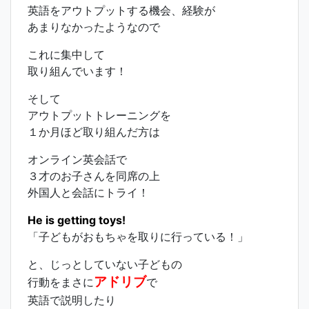
英語をアウトプットする機会、経験が
あまりなかったようなので
これに集中して
取り組んでいます！
そして
アウトプットトレーニングを
１か月ほど取り組んだ方は
オンライン英会話で
３才のお子さんを同席の上
外国人と会話にトライ！
He is getting toys!
「子どもがおもちゃを取りに行っている！」
と、じっとしていない子どもの
アドリブ
行動をまさに
で
英語で説明したり