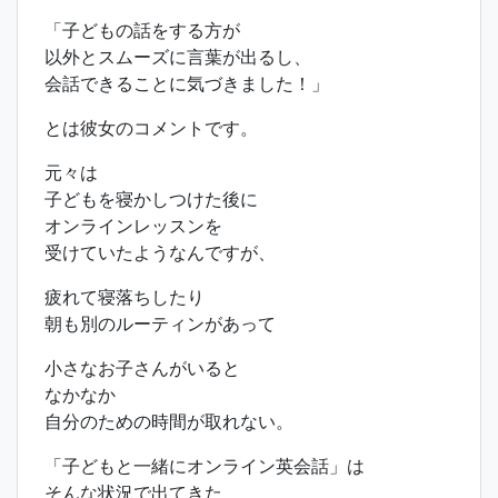
「子どもの話をする方が
以外とスムーズに言葉が出るし、
会話できることに気づきました！」
とは彼女のコメントです。
元々は
子どもを寝かしつけた後に
オンラインレッスンを
受けていたようなんですが、
疲れて寝落ちしたり
朝も別のルーティンがあって
小さなお子さんがいると
なかなか
自分のための時間が取れない。
「子どもと一緒にオンライン英会話」は
そんな状況で出てきた