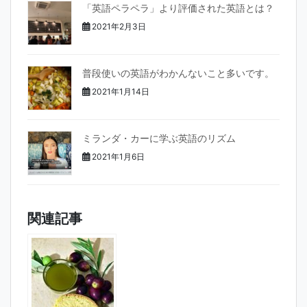
「英語ペラペラ」より評価された英語とは？
2021年2月3日
普段使いの英語がわかんないこと多いです。
2021年1月14日
ミランダ・カーに学ぶ英語のリズム
2021年1月6日
関連記事