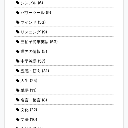
シンプル
(6)
パワーツール
(9)
マインド
(53)
リスニング
(9)
三拍子簡単英語
(53)
世界の情報
(5)
中学英語
(57)
五感・筋肉
(31)
人生
(25)
単語
(11)
名言・格言
(8)
文化
(22)
文法
(10)