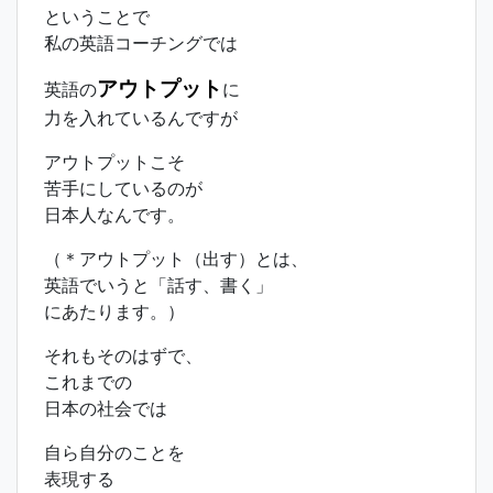
ということで
私の英語コーチングでは
アウトプット
英語の
に
力を入れているんですが
アウトプットこそ
苦手にしているのが
日本人なんです。
（＊アウトプット（出す）とは、
英語でいうと「話す、書く」
にあたります。）
それもそのはずで、
これまでの
日本の社会では
自ら自分のことを
表現する