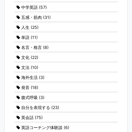
中学英語
(57)
五感・筋肉
(31)
人生
(25)
単語
(11)
名言・格言
(8)
文化
(22)
文法
(10)
海外生活
(3)
発音
(18)
腹式呼吸
(3)
自分を表現する
(23)
英会話
(75)
英語コーチング体験談
(6)