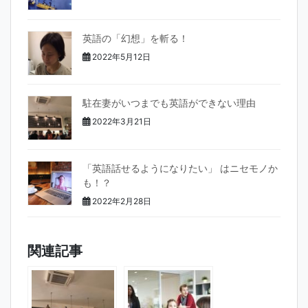
英語の「幻想」を斬る！
2022年5月12日
駐在妻がいつまでも英語ができない理由
2022年3月21日
「英語話せるようになりたい」 はニセモノか
も！？
2022年2月28日
関連記事