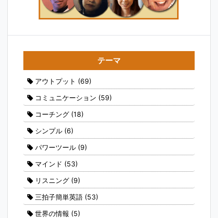
テーマ
アウトプット
(69)
コミュニケーション
(59)
コーチング
(18)
シンプル
(6)
パワーツール
(9)
マインド
(53)
リスニング
(9)
三拍子簡単英語
(53)
世界の情報
(5)