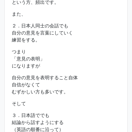
という方、頻出です。
また、
２．日本人同士の会話でも
自分の意見を言葉にしていく
練習をする。
つまり
「意見の表明」
になりますが
自分の意見を表明すること自体
自信がなくて
むずかしい方も多いです。
そして
３．日本語ででも
結論から話すようにする
（英語の順番に沿って）