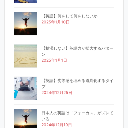
【英語】何をして何をしないか
2025年1月10日
【枯渇しない】英語力が拡大するパター
ン
2025年1月1日
【英語】劣等感を埋める道具化するタイ
プ
2024年12月25日
日本人の英語は「フォーカス」がズレて
いる
2024年12月19日