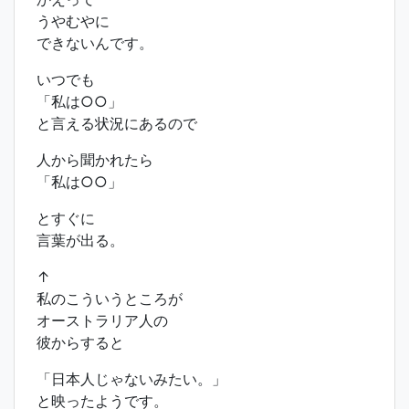
うやむやに
できないんです。
いつでも
「私は○○」
と言える状況にあるので
人から聞かれたら
「私は○○」
とすぐに
言葉が出る。
↑
私のこういうところが
オーストラリア人の
彼からすると
「日本人じゃないみたい。」
と映ったようです。