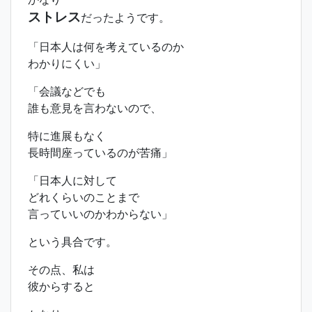
ストレス
だったようです。
「日本人は何を考えているのか
わかりにくい」
「会議などでも
誰も意見を言わないので、
特に進展もなく
長時間座っているのが苦痛」
「日本人に対して
どれくらいのことまで
言っていいのかわからない」
という具合です。
その点、私は
彼からすると