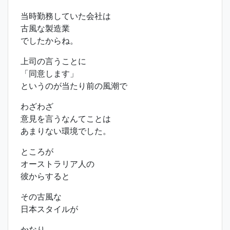
当時勤務していた会社は
古風な製造業
でしたからね。
上司の言うことに
「同意します」
というのが当たり前の風潮で
わざわざ
意見を言うなんてことは
あまりない環境でした。
ところが
オーストラリア人の
彼からすると
その古風な
日本スタイルが
かなり