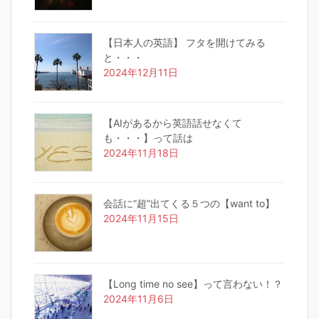
【日本人の英語】 フタを開けてみる
と・・・
2024年12月11日
【AIがあるから英語話せなくて
も・・・】って話は
2024年11月18日
会話に”超”出てくる５つの【want to】
2024年11月15日
【Long time no see】って言わない！？
2024年11月6日