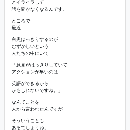
とイライラして
話を聞かなくなるんです。
ところで
最近
白黒はっきりするのが
むずかしいという
人たちの中にいて
「意見がはっきりしていて
アクションが早いのは
英語ができるから
かもしれないですね。」
なんてことを
人から言われたんですが
そういうことも
あるでしょうね。