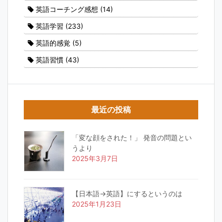
英語コーチング感想
(14)
英語学習
(233)
英語的感覚
(5)
英語習慣
(43)
最近の投稿
「変な顔をされた！」 発音の問題とい
うより
2025年3月7日
【日本語→英語】にするというのは
2025年1月23日