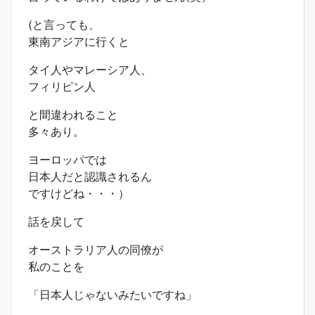
(と言っても、
東南アジアに行くと
タイ人やマレーシア人、
フィリピン人
と間違われること
多々あり。
ヨーロッパでは
日本人だと認識されるん
ですけどね・・・）
話を戻して
オーストラリア人の同僚が
私のことを
「日本人じゃないみたいですね」