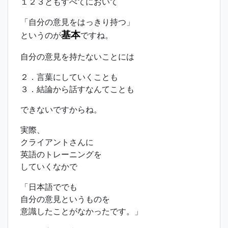
１２３ともすべてにおいて
「自分の意見をはっきり持つ」
基本
というのが
ですね。
自分の意見を持たないことには
２．言葉にしていくことも
３．結論から話すなんてことも
できないですからね。
実際、
クライアントさんに
英語のトレーニングを
していくなかで
「日本語ででも
自分の意見というものを
意識したことがなかったです。」