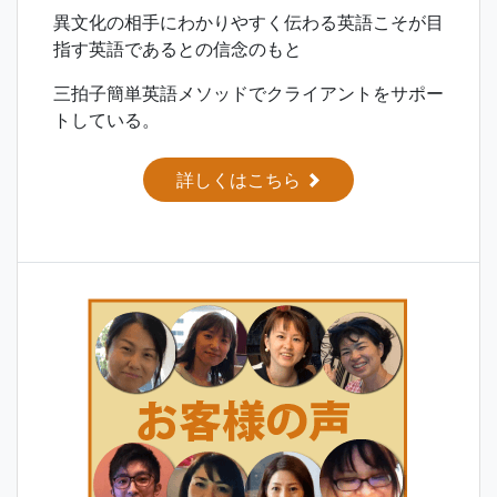
異文化の相手にわかりやすく伝わる英語こそが目
指す英語であるとの信念のもと
三拍子簡単英語メソッドでクライアントをサポー
トしている。
詳しくはこちら