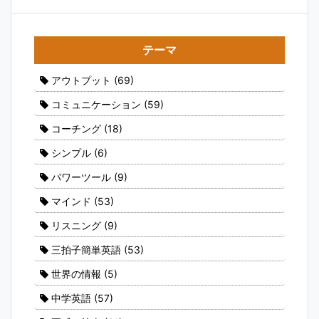
テーマ
アウトプット
(69)
コミュニケーション
(59)
コーチング
(18)
シンプル
(6)
パワーツール
(9)
マインド
(53)
リスニング
(9)
三拍子簡単英語
(53)
世界の情報
(5)
中学英語
(57)