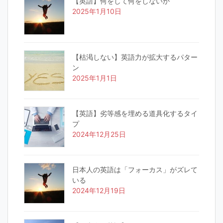
【英語】何をして何をしないか
2025年1月10日
【枯渇しない】英語力が拡大するパター
ン
2025年1月1日
【英語】劣等感を埋める道具化するタイ
プ
2024年12月25日
日本人の英語は「フォーカス」がズレて
いる
2024年12月19日