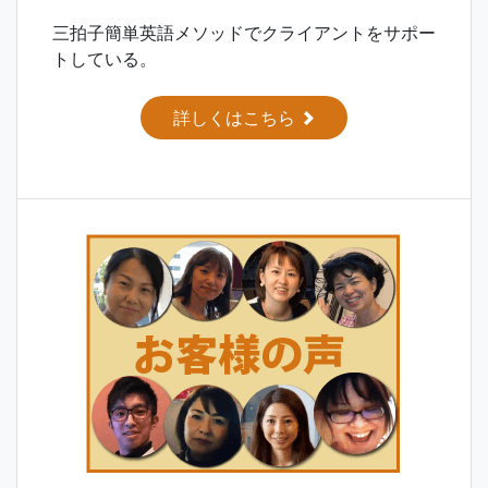
三拍子簡単英語メソッドでクライアントをサポー
トしている。
詳しくはこちら