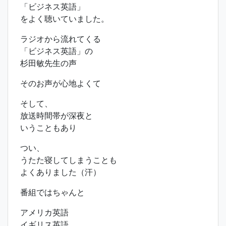
「ビジネス英語」
をよく聴いていました。
ラジオから流れてくる
「ビジネス英語」の
杉田敏先生の声
そのお声が心地よくて
そして、
放送時間帯が深夜と
いうこともあり
つい、
うたた寝してしまうことも
よくありました（汗）
番組ではちゃんと
アメリカ英語
イギリス英語