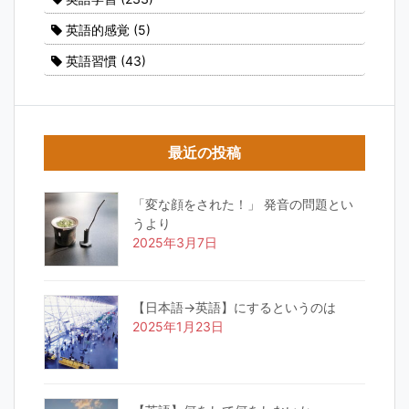
英語的感覚
(5)
英語習慣
(43)
最近の投稿
「変な顔をされた！」 発音の問題とい
うより
2025年3月7日
【日本語→英語】にするというのは
2025年1月23日