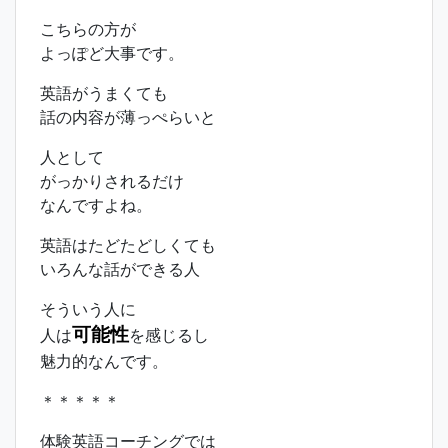
こちらの方が
よっぽど大事です。
英語がうまくても
話の内容が薄っぺらいと
人として
がっかりされるだけ
なんですよね。
英語はたどたどしくても
いろんな話ができる人
そういう人に
可能性
人は
を感じるし
魅力的なんです。
＊＊＊＊＊
体験英語コーチングでは