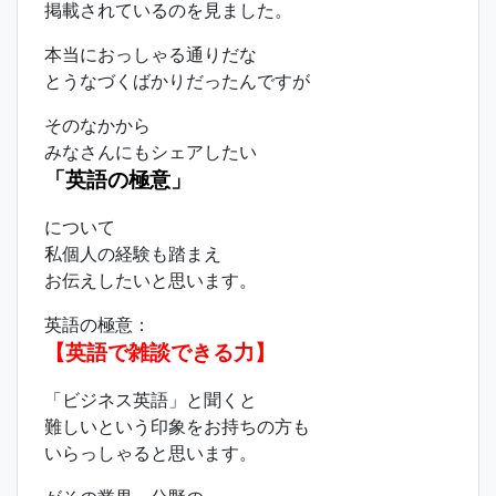
掲載されているのを見ました。
本当におっしゃる通りだな
とうなづくばかりだったんですが
そのなかから
みなさんにもシェアしたい
「英語の極意」
について
私個人の経験も踏まえ
お伝えしたいと思います。
英語の極意：
【英語で雑談できる力】
「ビジネス英語」と聞くと
難しいという印象をお持ちの方も
いらっしゃると思います。