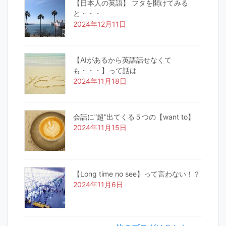
【日本人の英語】 フタを開けてみる
と・・・
2024年12月11日
【AIがあるから英語話せなくて
も・・・】って話は
2024年11月18日
会話に”超”出てくる５つの【want to】
2024年11月15日
【Long time no see】って言わない！？
2024年11月6日