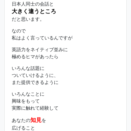
日本人同士の会話と
大きく違うところ
だと思います。
なので
私はよく言っているんですが
英語力をネイティブ並みに
極めるヒマがあったら
いろんな話題に
ついていけるように、
また提供できるように
いろんなことに
興味をもって
実際に触れて経験して
知見
あなたの
を
広げること