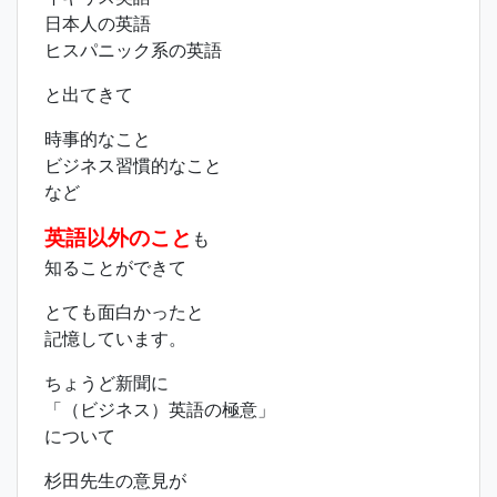
日本人の英語
ヒスパニック系の英語
と出てきて
時事的なこと
ビジネス習慣的なこと
など
英語以外のこと
も
知ることができて
とても面白かったと
記憶しています。
ちょうど新聞に
「（ビジネス）英語の極意」
について
杉田先生の意見が