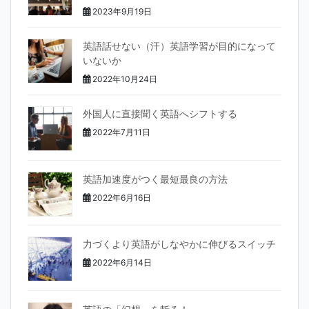
2023年9月19日
英語話せない（汗）英語学習が目的になって
いないか
2022年10月24日
外国人に直接聞く英語へシフトする
2022年7月11日
英語加速度がつく最短最良の方法
2022年6月16日
力づくより英語がしなやかに伸びるスイッチ
2022年6月14日