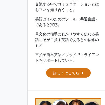
交流する中でコミュニケーションとは
お互いを知り合うこと。
英語はそのためのツール（共通言語）
であると実感。
異文化の相手にわかりやすく伝わる英
語こそが目指す英語であるとの信念の
もと
三拍子簡単英語メソッドでクライアン
トをサポートしている。
詳しくはこちら