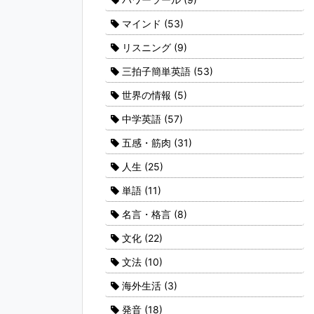
マインド
(53)
リスニング
(9)
三拍子簡単英語
(53)
世界の情報
(5)
中学英語
(57)
五感・筋肉
(31)
人生
(25)
単語
(11)
名言・格言
(8)
文化
(22)
文法
(10)
海外生活
(3)
発音
(18)