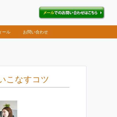
ィール
お問い合わせ
いこなすコツ