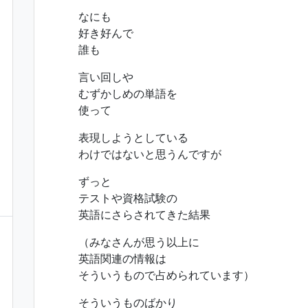
なにも
好き好んで
誰も
言い回しや
むずかしめの単語を
使って
表現しようとしている
わけではないと思うんですが
ずっと
テストや資格試験の
英語にさらされてきた結果
（みなさんが思う以上に
英語関連の情報は
そういうもので占められています）
そういうものばかり