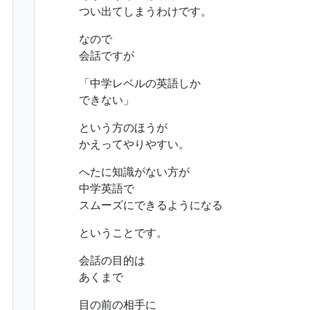
つい出てしまうわけです。
なので
会話ですが
「中学レベルの英語しか
できない」
という方のほうが
かえってやりやすい。
へたに知識がない方が
中学英語で
スムーズにできるようになる
ということです。
会話の目的は
あくまで
目の前の相手に