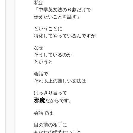
私は
「中学英文法の６割だけで
伝えたいことを話す」
ということに
特化してやっているんですが
なぜ
そうしているのか
というと
会話で
それ以上の難しい文法は
はっきり言って
邪魔
だからです。
会話では
目の前の相手に
あなたの伝えたいこと