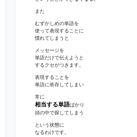
また
むずかしめの単語を
使って表現することに
慣れてしまうと
メッセージを
単語だけで伝えようと
するクセがつきます。
表現することを
単語に依存してしまい
常に
相当する単語
ばかり
頭の中で探してしまう
という状態に
なるわけです。