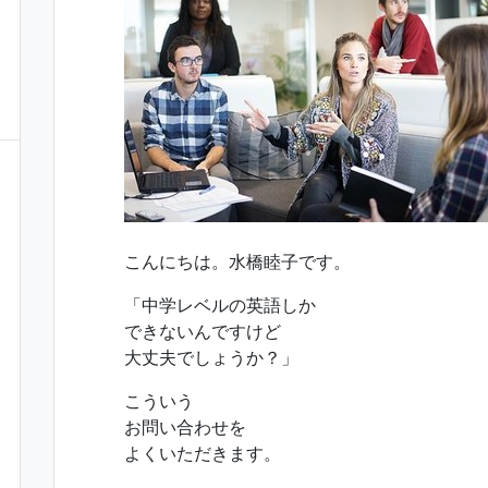
こんにちは。水橋睦子です。
「中学レベルの英語しか
できないんですけど
大丈夫でしょうか？」
こういう
お問い合わせを
よくいただきます。