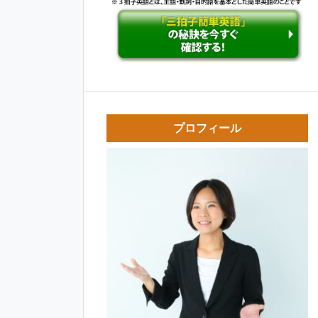
プロフィール