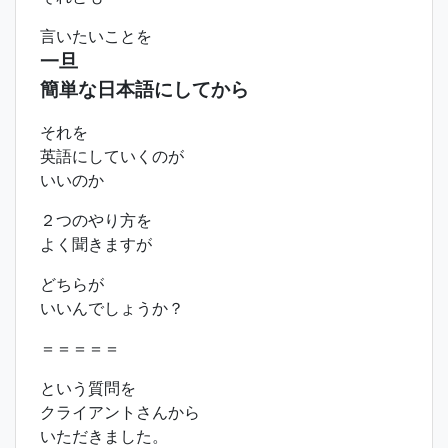
言いたいことを
一旦
簡単な日本語にしてから
それを
英語にしていくのが
いいのか
２つのやり方を
よく聞きますが
どちらが
いいんでしょうか？
＝＝＝＝＝
という質問を
クライアントさんから
いただきました。