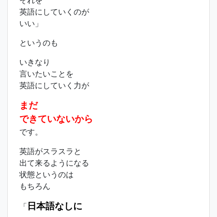
それを
英語にしていくのが
いい」
というのも
いきなり
言いたいことを
英語にしていく力が
まだ
できていないから
です。
英語がスラスラと
出て来るようになる
状態というのは
もちろん
日本語なしに
「