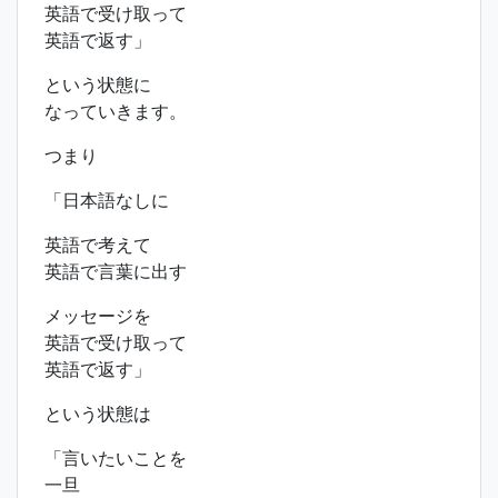
英語で受け取って
英語で返す」
という状態に
なっていきます。
つまり
「日本語なしに
英語で考えて
英語で言葉に出す
メッセージを
英語で受け取って
英語で返す」
という状態は
「言いたいことを
一旦