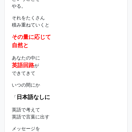
やる。
それをたくさん
積み重ねていくと
その量に応じて
自然と
あなたの中に
英語回路
が
できてきて
いつの間にか
日本語なしに
「
英語で考えて
英語で言葉に出す
メッセージを