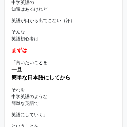
中学英語の
知識はあるけれど
英語が口から出てこない（汗）
そんな
英語初心者は
まずは
「言いたいことを
一旦
簡単な日本語にしてから
それを
中学英語のような
簡単な英語で
英語にしていく」
ということを