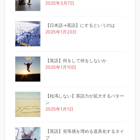
2025年3月7日
【日本語→英語】にするというのは
2025年1月23日
【英語】何をして何をしないか
2025年1月10日
【枯渇しない】英語力が拡大するパター
ン
2025年1月1日
【英語】劣等感を埋める道具化するタイ
プ