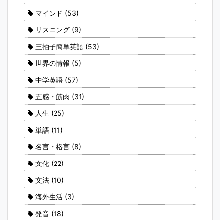
マインド
(53)
リスニング
(9)
三拍子簡単英語
(53)
世界の情報
(5)
中学英語
(57)
五感・筋肉
(31)
人生
(25)
単語
(11)
名言・格言
(8)
文化
(22)
文法
(10)
海外生活
(3)
発音
(18)