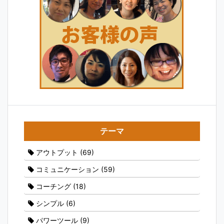
テーマ
アウトプット
(69)
コミュニケーション
(59)
コーチング
(18)
シンプル
(6)
パワーツール
(9)