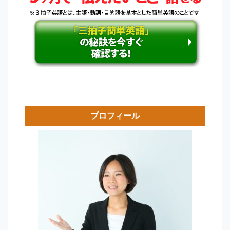
ン
プロフィール