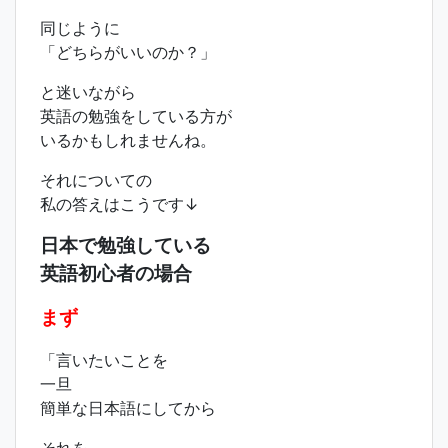
同じように
「どちらがいいのか？」
と迷いながら
英語の勉強をしている方が
いるかもしれませんね。
それについての
私の答えはこうです↓
日本で勉強している
英語初心者の場合
まず
「言いたいことを
一旦
簡単な日本語にしてから