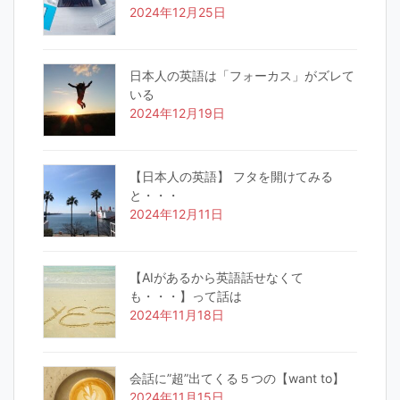
2024年12月25日
日本人の英語は「フォーカス」がズレて
いる
2024年12月19日
【日本人の英語】 フタを開けてみる
と・・・
2024年12月11日
【AIがあるから英語話せなくて
も・・・】って話は
2024年11月18日
会話に”超”出てくる５つの【want to】
2024年11月15日