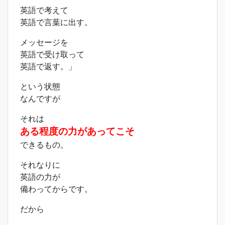
英語で考えて
英語で言葉に出す。
メッセージを
英語で受け取って
英語で返す。」
という状態
なんですが
それは
ある程度の力があってこそ
できるもの。
それなりに
英語の力が
備わってからです。
だから