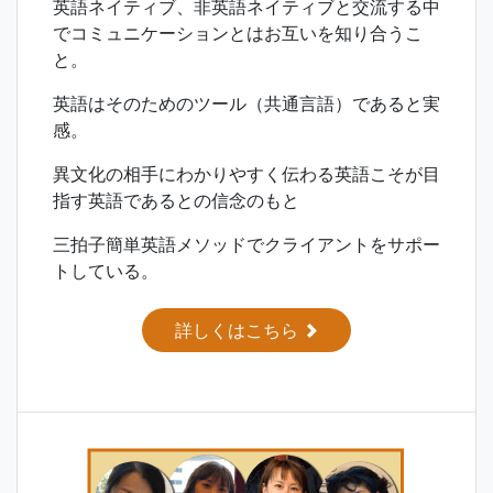
英語ネイティブ、非英語ネイティブと交流する中
でコミュニケーションとはお互いを知り合うこ
と。
英語はそのためのツール（共通言語）であると実
感。
異文化の相手にわかりやすく伝わる英語こそが目
指す英語であるとの信念のもと
三拍子簡単英語メソッドでクライアントをサポー
トしている。
詳しくはこちら