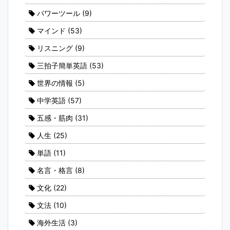
パワーツール
(9)
マインド
(53)
リスニング
(9)
三拍子簡単英語
(53)
世界の情報
(5)
中学英語
(57)
五感・筋肉
(31)
人生
(25)
単語
(11)
名言・格言
(8)
文化
(22)
文法
(10)
海外生活
(3)