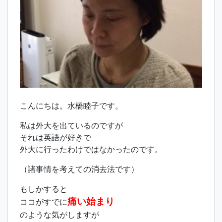
こんにちは。水橋睦子です。
私は外大を出ているのですが
それは英語が好きで
外大に行ったわけではなかったのです。
（諸事情を考えての消去法です）
もしかすると
痛い始まり
ココがすでに
のような気がしますが