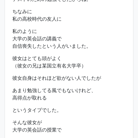
ちなみに
私の高校時代の友人に
私のように
大学の英会話の講義で
自信喪失したという人がいました。
彼女はとても頭がよく
（彼女の兄は某国立有名大学卒）
彼女自身はそれほど欲がない人でしたが
あまり勉強してる風でもないけれど、
高得点が取れる
というタイプでした。
そんな彼女が
大学の英会話の授業で