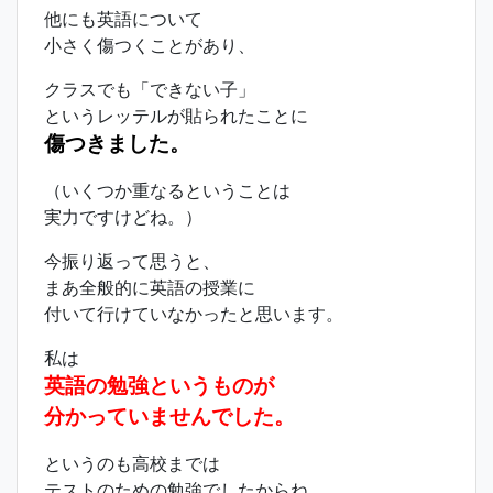
他にも英語について
小さく傷つくことがあり、
クラスでも「できない子」
というレッテルが貼られたことに
傷つきました。
（いくつか重なるということは
実力ですけどね。）
今振り返って思うと、
まあ全般的に英語の授業に
付いて行けていなかったと思います。
私は
英語の勉強というものが
分かっていませんでした。
というのも高校までは
テストのための勉強でしたからね。