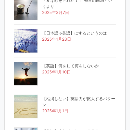
「変な顔をされた！」 発音の問題とい
うより
2025年3月7日
【日本語→英語】にするというのは
2025年1月23日
【英語】何をして何をしないか
2025年1月10日
【枯渇しない】英語力が拡大するパター
ン
2025年1月1日