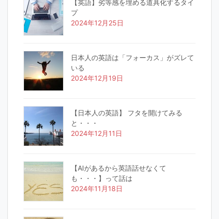
【英語】劣等感を埋める道具化するタイ
プ
2024年12月25日
日本人の英語は「フォーカス」がズレて
いる
2024年12月19日
【日本人の英語】 フタを開けてみる
と・・・
2024年12月11日
【AIがあるから英語話せなくて
も・・・】って話は
2024年11月18日