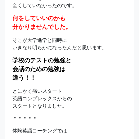
全くしていなかったのです。
何をしていいのかも
分かりませんでした。
そこが大学進学と同時に
いきなり明らかになったんだと思います。
学校のテストの勉強と
会話のための勉強は
違う！！
とにかく痛いスタート
英語コンプレックスからの
スタートとなりました。
＊＊＊＊＊
体験英語コーチングでは