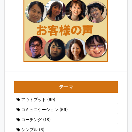
テーマ
アウトプット
(69)
コミュニケーション
(59)
コーチング
(18)
シンプル
(6)