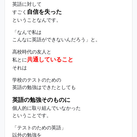
英語に対して
自信を失った
すごく
ということなんです。
「なんで私は
こんなに英語ができないんだろう」と。
高校時代の友人と
共通していること
私とに
それは
学校のテストのための
英語の勉強はできたとしても
英語の勉強そのものに
個人的に取り組んでいなかった
ということです。
「テストのための英語」
以外の勉強を