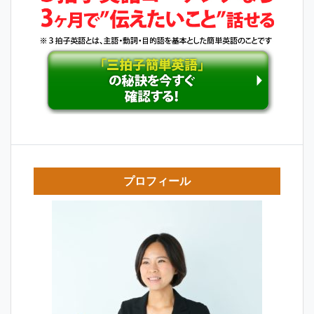
ン
プロフィール