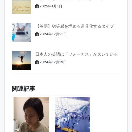
2025年1月1日
【英語】劣等感を埋める道具化するタイプ
2024年12月25日
日本人の英語は「フォーカス」がズレている
2024年12月19日
関連記事