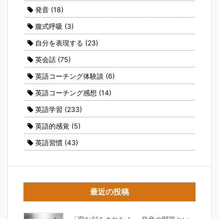
発音
(18)
腹式呼吸
(3)
自分を表現する
(23)
英会話
(75)
英語コーチング体験談
(6)
英語コーチング感想
(14)
英語学習
(233)
英語的感覚
(5)
英語習慣
(43)
最近の投稿