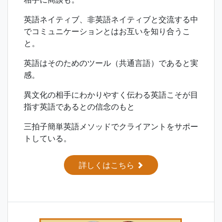
英語ネイティブ、非英語ネイティブと交流する中
でコミュニケーションとはお互いを知り合うこ
と。
英語はそのためのツール（共通言語）であると実
感。
異文化の相手にわかりやすく伝わる英語こそが目
指す英語であるとの信念のもと
三拍子簡単英語メソッドでクライアントをサポー
トしている。
詳しくはこちら