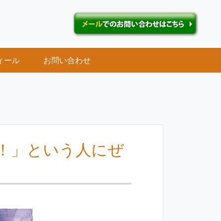
ィール
お問い合わせ
！」という人にぜ