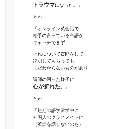
トラウマ
になった。」
とか
「オンライン英会話で
相手の言っている単語が
キャッチできず
それについて質問をして
説明してもらっても
まだわからないものがあり
講師の困った様子に
心が折れた
。」
とか
「短期の語学留学中に
外国人のクラスメイトに
（英語を話せないのを）