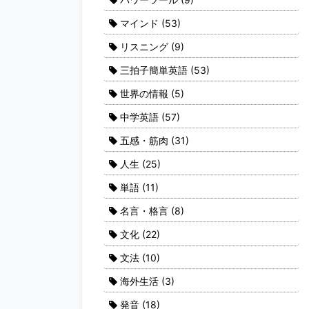
マインド
(53)
リスニング
(9)
三拍子簡単英語
(53)
世界の情報
(5)
中学英語
(57)
五感・筋肉
(31)
人生
(25)
単語
(11)
名言・格言
(8)
文化
(22)
文法
(10)
海外生活
(3)
発音
(18)