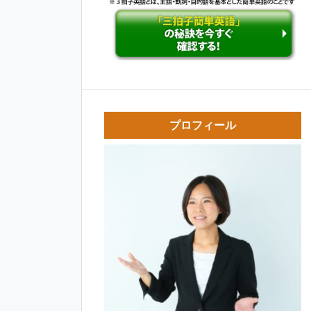
プロフィール