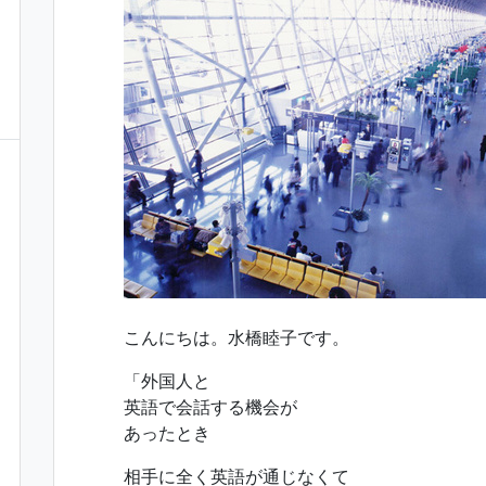
こんにちは。水橋睦子です。
「外国人と
英語で会話する機会が
あったとき
相手に全く英語が通じなくて