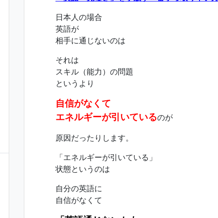
日本人の場合
英語が
相手に通じないのは
それは
スキル（能力）の問題
というより
自信がなくて
エネルギーが引いている
のが
原因だったりします。
「エネルギーが引いている」
状態というのは
自分の英語に
自信がなくて