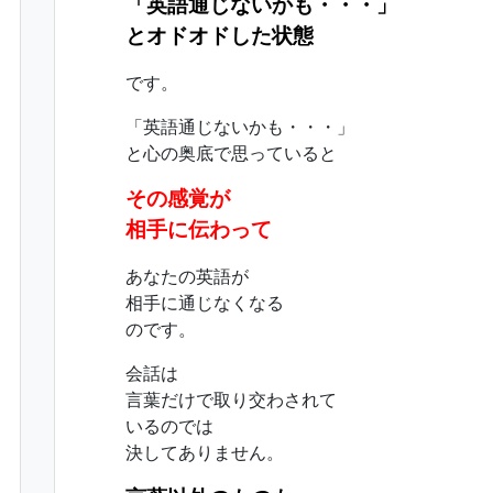
「英語通じないかも・・・」
とオドオドした状態
です。
「英語通じないかも・・・」
と心の奥底で思っていると
その感覚が
相手に伝わって
あなたの英語が
相手に通じなくなる
のです。
会話は
言葉だけで取り交わされて
いるのでは
決してありません。