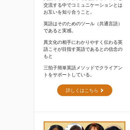
交流する中でコミュニケーションとは
お互いを知り合うこと。
英語はそのためのツール（共通言語）
であると実感。
異文化の相手にわかりやすく伝わる英
語こそが目指す英語であるとの信念の
もと
三拍子簡単英語メソッドでクライアン
トをサポートしている。
詳しくはこちら