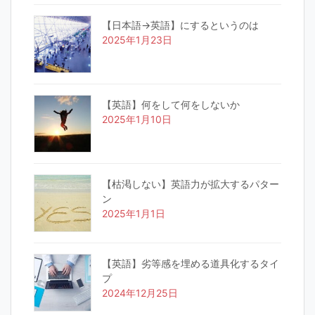
【日本語→英語】にするというのは
2025年1月23日
【英語】何をして何をしないか
2025年1月10日
【枯渇しない】英語力が拡大するパター
ン
2025年1月1日
【英語】劣等感を埋める道具化するタイ
プ
2024年12月25日