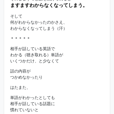
ますますわからなくなってしまう。
そして
何がわからなかったのかさえ、
わからなくなってしまう（汗）
＊＊＊＊＊
相手が話している英語で
わかる（聴き取れる）単語が
いくつかだけ、と少なくて
話の内容が
つかめなかったり
はたまた、
単語がわかったとしても
相手が話している話題に
慣れていないと