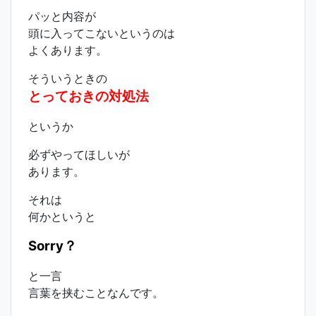
パッと内容が
頭に入ってこないというのは
よくあります。
そういうときの
とっておきの対処法
というか
必ずやってほしいが
あります。
それは
何かというと
Sorry？
と一言
言葉を挟むことなんです。