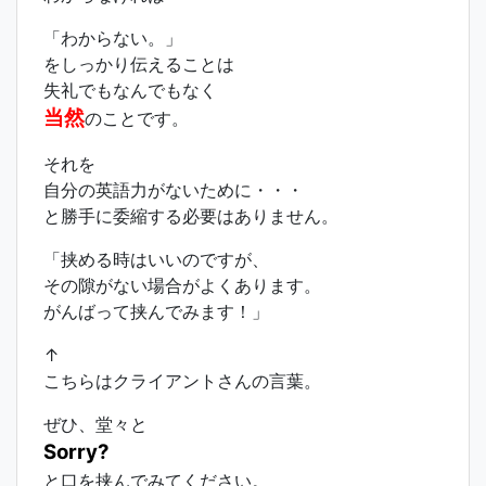
「わからない。」
をしっかり伝えることは
失礼でもなんでもなく
当然
のことです。
それを
自分の英語力がないために・・・
と勝手に委縮する必要はありません。
「挟める時はいいのですが、
その隙がない場合がよくあります。
がんばって挟んでみます！」
↑
こちらはクライアントさんの言葉。
ぜひ、堂々と
Sorry?
と口を挟んでみてください。