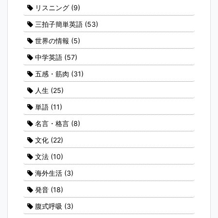
リスニング
(9)
三拍子簡単英語
(53)
世界の情報
(5)
中学英語
(57)
五感・筋肉
(31)
人生
(25)
単語
(11)
名言・格言
(8)
文化
(22)
文法
(10)
海外生活
(3)
発音
(18)
腹式呼吸
(3)