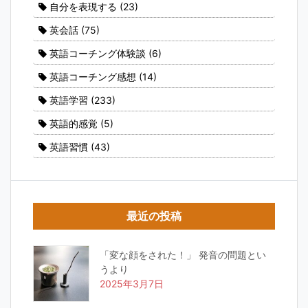
自分を表現する
(23)
英会話
(75)
英語コーチング体験談
(6)
英語コーチング感想
(14)
英語学習
(233)
英語的感覚
(5)
英語習慣
(43)
最近の投稿
「変な顔をされた！」 発音の問題とい
うより
2025年3月7日