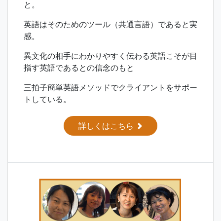
と。
英語はそのためのツール（共通言語）であると実
感。
異文化の相手にわかりやすく伝わる英語こそが目
指す英語であるとの信念のもと
三拍子簡単英語メソッドでクライアントをサポー
トしている。
詳しくはこちら