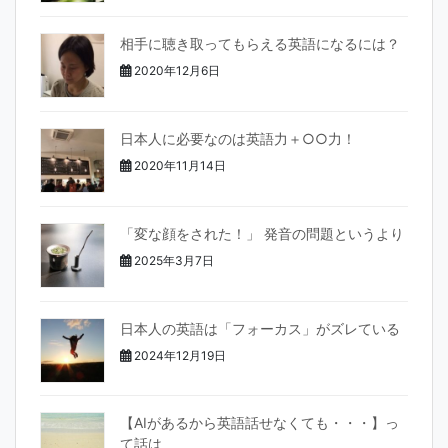
相手に聴き取ってもらえる英語になるには？
2020年12月6日
日本人に必要なのは英語力＋○○力！
2020年11月14日
「変な顔をされた！」 発音の問題というより
2025年3月7日
日本人の英語は「フォーカス」がズレている
2024年12月19日
【AIがあるから英語話せなくても・・・】っ
て話は