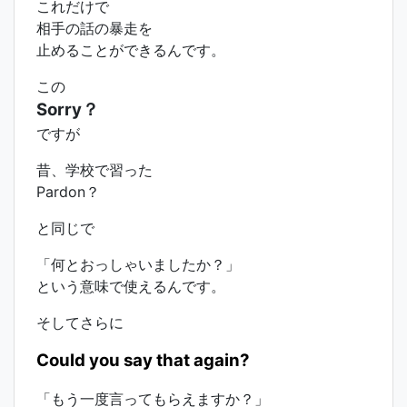
これだけで
相手の話の暴走を
止めることができるんです。
この
Sorry？
ですが
昔、学校で習った
Pardon？
と同じで
「何とおっしゃいましたか？」
という意味で使えるんです。
そしてさらに
Could you say that again?
「もう一度言ってもらえますか？」