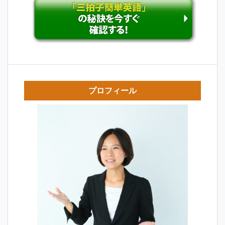
プロフィール