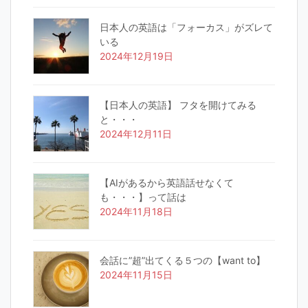
日本人の英語は「フォーカス」がズレて
いる
2024年12月19日
【日本人の英語】 フタを開けてみる
と・・・
2024年12月11日
【AIがあるから英語話せなくて
も・・・】って話は
2024年11月18日
会話に”超”出てくる５つの【want to】
2024年11月15日