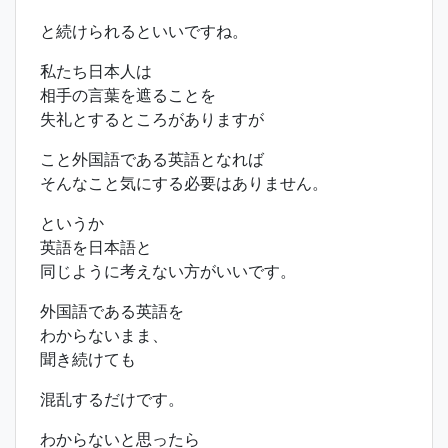
と続けられるといいですね。
私たち日本人は
相手の言葉を遮ることを
失礼とするところがありますが
こと外国語である英語となれば
そんなこと気にする必要はありません。
というか
英語を日本語と
同じように考えない方がいいです。
外国語である英語を
わからないまま、
聞き続けても
混乱するだけです。
わからないと思ったら