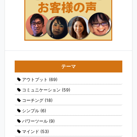
テーマ
アウトプット
(69)
コミュニケーション
(59)
コーチング
(18)
シンプル
(6)
パワーツール
(9)
マインド
(53)