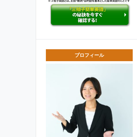
プロフィール