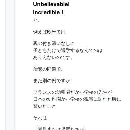
Unbelievable!
Incredible！
と。
例えば欧米では
親の付き添いなしに
子どもだけで通学するなんてのは
ありえないのです。
治安の問題で。
また別の例ですが
フランスの幼稚園だか小学校の先生が
日本の幼稚園か小学校の視察に訪れた時に
驚いたこと
それは
「園児または児童たちが