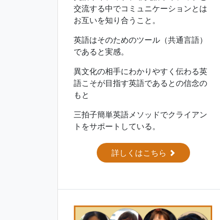
交流する中でコミュニケーションとは
お互いを知り合うこと。
英語はそのためのツール（共通言語）
であると実感。
異文化の相手にわかりやすく伝わる英
語こそが目指す英語であるとの信念の
もと
三拍子簡単英語メソッドでクライアン
トをサポートしている。
詳しくはこちら