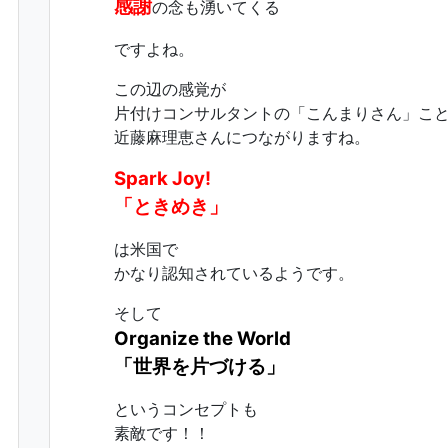
感謝
の念も湧いてくる
ですよね。
この辺の感覚が
片付けコンサルタントの「こんまりさん」こ
近藤麻理恵さんにつながりますね。
Spark Joy!
「ときめき」
は米国で
かなり認知されているようです。
そして
Organize the World
「世界を片づける」
というコンセプトも
素敵です！！