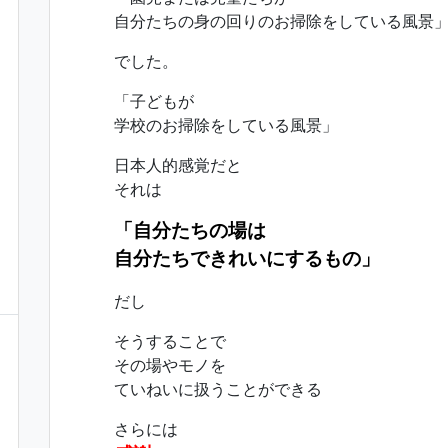
自分たちの身の回りのお掃除をしている風景
でした。
「子どもが
学校のお掃除をしている風景」
日本人的感覚だと
それは
「自分たちの場は
自分たちできれいにするもの」
だし
そうすることで
その場やモノを
ていねいに扱うことができる
さらには