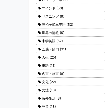
マインド
(53)
リスニング
(9)
三拍子簡単英語
(53)
世界の情報
(5)
中学英語
(57)
五感・筋肉
(31)
人生
(25)
単語
(11)
名言・格言
(8)
文化
(22)
文法
(10)
海外生活
(3)
発音
(18)