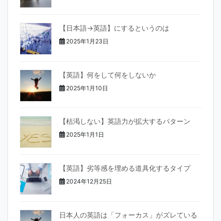
【日本語→英語】にするというのは
2025年1月23日
【英語】何をして何をしないか
2025年1月10日
【枯渇しない】英語力が拡大するパターン
2025年1月1日
【英語】劣等感を埋める道具化するタイプ
2024年12月25日
日本人の英語は「フォーカス」がズレている