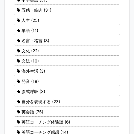
五感・筋肉
(31)
人生
(25)
単語
(11)
名言・格言
(8)
文化
(22)
文法
(10)
海外生活
(3)
発音
(18)
腹式呼吸
(3)
自分を表現する
(23)
英会話
(75)
英語コーチング体験談
(6)
英語コーチング感想
(14)