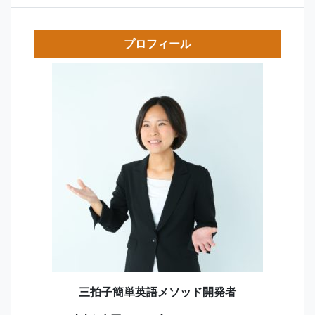
プロフィール
三拍子簡単英語メソッド開発者