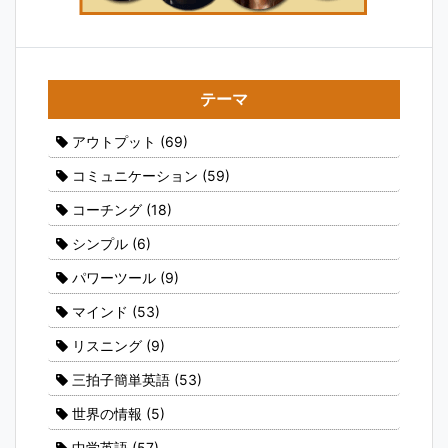
テーマ
アウトプット
(69)
コミュニケーション
(59)
コーチング
(18)
シンプル
(6)
パワーツール
(9)
マインド
(53)
リスニング
(9)
三拍子簡単英語
(53)
世界の情報
(5)
中学英語
(57)