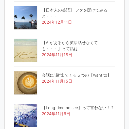
【日本人の英語】 フタを開けてみる
と・・・
2024年12月11日
【AIがあるから英語話せなくて
も・・・】って話は
2024年11月18日
会話に”超”出てくる５つの【want to】
2024年11月15日
【Long time no see】って言わない！？
2024年11月6日