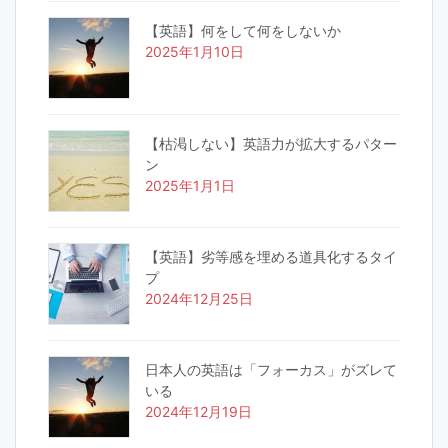
【英語】何をして何をしないか
2025年1月10日
【枯渇しない】英語力が拡大するパター
ン
2025年1月1日
【英語】劣等感を埋める道具化するタイ
プ
2024年12月25日
日本人の英語は「フォーカス」がズレて
いる
2024年12月19日