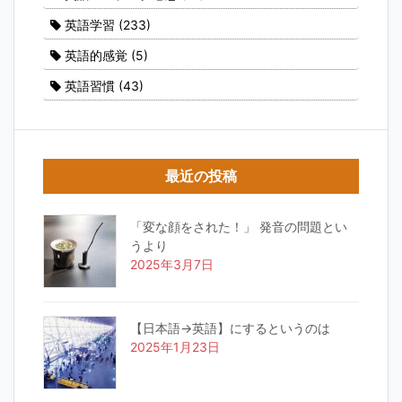
英語学習
(233)
英語的感覚
(5)
英語習慣
(43)
最近の投稿
「変な顔をされた！」 発音の問題とい
うより
2025年3月7日
【日本語→英語】にするというのは
2025年1月23日