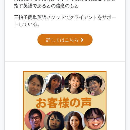
指す英語であるとの信念のもと
三拍子簡単英語メソッドでクライアントをサポー
トしている。
詳しくはこちら