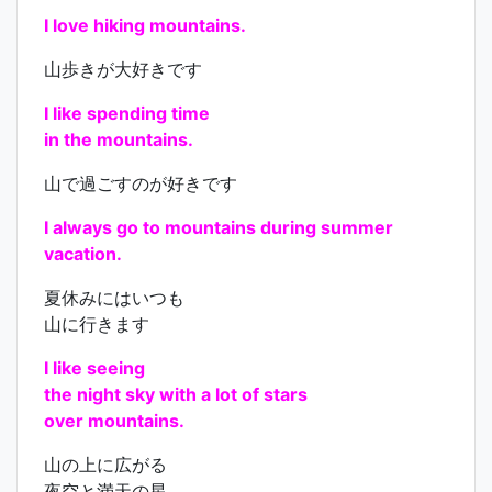
I love hiking mountains.
山歩きが大好きです
I like spending time
in the mountains.
山で過ごすのが好きです
I always go to mountains during summer
vacation.
夏休みにはいつも
山に行きます
I like seeing
the night sky with a lot of stars
over mountains.
山の上に広がる
夜空と満天の星