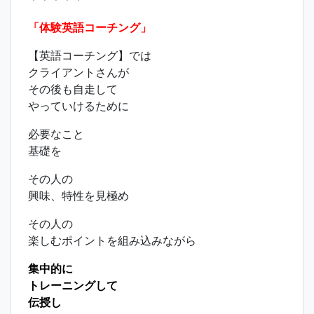
「体験英語コーチング」
【英語コーチング】では
クライアントさんが
その後も自走して
やっていけるために
必要なこと
基礎を
その人の
興味、特性を見極め
その人の
楽しむポイントを組み込みながら
集中的に
トレーニングして
伝授し