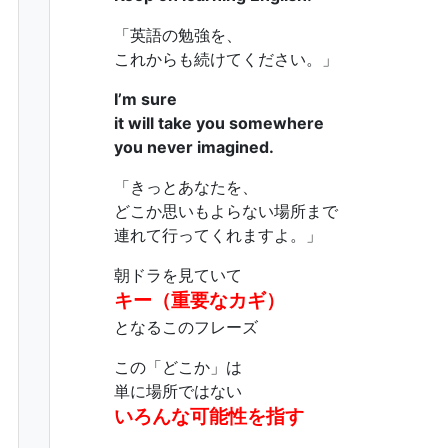
「英語の勉強を、
これからも続けてください。」
I’m sure
it will take you somewhere
you never imagined.
「きっとあなたを、
どこか思いもよらない場所まで
連れて行ってくれますよ。」
朝ドラを見ていて
キー（重要なカギ）
となるこのフレーズ
この「どこか」は
単に場所ではない
いろんな可能性を指す