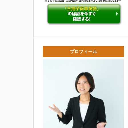
プロフィール