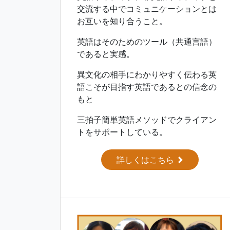
交流する中でコミュニケーションとは
お互いを知り合うこと。
英語はそのためのツール（共通言語）
であると実感。
異文化の相手にわかりやすく伝わる英
語こそが目指す英語であるとの信念の
もと
三拍子簡単英語メソッドでクライアン
トをサポートしている。
詳しくはこちら