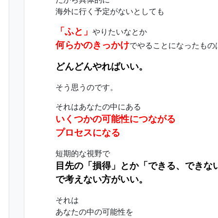
海外に行く予定がないとしても
「ふと」
やりたいなとか
何らかのきっかけ
でやることになったもの
どんどんやればいい。
そう思うのです。
それはあなたの中にある
いくつかの可能性につながる
プロセスになる
短期的な視野で
目先の「損得」とか「できる、できな
で考えない方がいい。
それは
あなたの中の可能性を