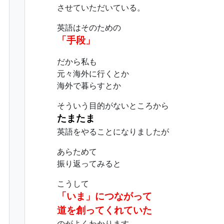
させていただいている。
英語はそのための
「手段」
だから私も
元々海外に行くとか
海外で暮らすとか
そういう目的がないところから
たまたま
英語をやることになりましたが
あらためて
振り返ってみると
こうして
「いま」につながって
道を創ってくれていた
のがよくわかります。