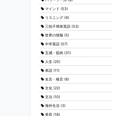
マインド
(53)
リスニング
(9)
三拍子簡単英語
(53)
世界の情報
(5)
中学英語
(57)
五感・筋肉
(31)
人生
(25)
単語
(11)
名言・格言
(8)
文化
(22)
文法
(10)
海外生活
(3)
発音
(18)