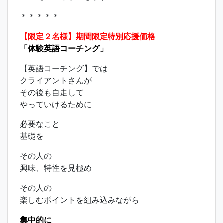
＊＊＊＊＊
【限定２名様】期間限定特別応援価格
「体験英語コーチング」
【英語コーチング】では
クライアントさんが
その後も自走して
やっていけるために
必要なこと
基礎を
その人の
興味、特性を見極め
その人の
楽しむポイントを組み込みながら
集中的に