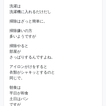
洗濯は
洗濯機に入れるだけだし
掃除はざっと簡単に。
掃除嫌いの方
多いようですが
掃除やると
部屋が
さっぱりするんですよね。
アイロンがけをすると
衣類がシャキッとするのと
同じで。
朝食は
平日が和食
土日はパン
ですが