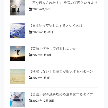
「変な顔をされた！」 発音の問題というより
2025年3月7日
【日本語→英語】にするというのは
2025年1月23日
【英語】何をして何をしないか
2025年1月10日
【枯渇しない】英語力が拡大するパターン
2025年1月1日
【英語】劣等感を埋める道具化するタイプ
2024年12月25日