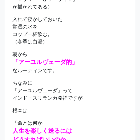
が描かれてある）
入れて寝かしておいた
常温の水を
コップ一杯飲む。
（冬季は白湯）
朝から
「アーユルヴェーダ的」
なルーティンです。
ちなみに
「アーユルヴェーダ」って
インド・スリランカ発祥ですが
根本は
「命とは何か
人生を楽しく送るには
どうすればいいのか
」