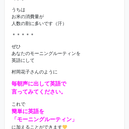
うちは
お米の消費量が
人数の割に多いです（汗）
＊＊＊＊＊
ぜひ
あなたのモーニングルーティンを
英語にして
村岡花子さんのように
毎朝声に出して英語で
言ってみてください。
これで
簡単に英語を
「モーニングルーティン」
に加えることができます