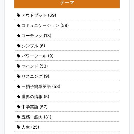
テーマ
アウトプット
(69)
コミュニケーション
(59)
コーチング
(18)
シンプル
(6)
パワーツール
(9)
マインド
(53)
リスニング
(9)
三拍子簡単英語
(53)
世界の情報
(5)
中学英語
(57)
五感・筋肉
(31)
人生
(25)