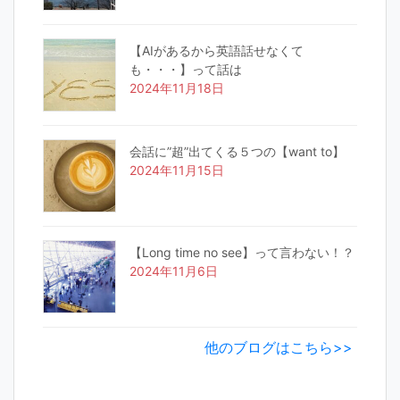
【AIがあるから英語話せなくて
も・・・】って話は
2024年11月18日
会話に”超”出てくる５つの【want to】
2024年11月15日
【Long time no see】って言わない！？
2024年11月6日
他のブログはこちら>>