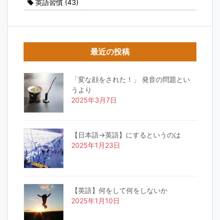
英語習慣
(43)
最近の投稿
「変な顔をされた！」 発音の問題とい
うより
2025年3月7日
【日本語→英語】にするというのは
2025年1月23日
【英語】何をして何をしないか
2025年1月10日