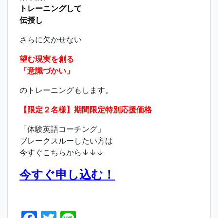
トレーニングして
伝授し
さらに欠かせない
望む現実を創る
「意識づかい」
のトレーニングもします。
【限定２名様】期間限定特別応援価格
「体験英語コーチング」
ブレークスルーしたい方は
今すぐこちらから↓↓↓
今すぐ申し込む！