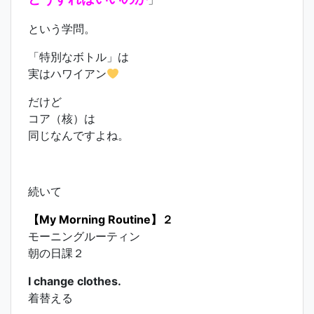
という学問。
「特別なボトル」は
実はハワイアン
だけど
コア（核）は
同じなんですよね。
続いて
【My Morning Routine】２
モーニングルーティン
朝の日課２
I change clothes.
着替える