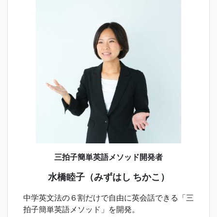
三拍子簡単英語メソッド開発者
水橋睦子（みずはし ちかこ）
中学英文法の６割だけで自由に英会話できる「三
拍子簡単英語メソッド」を開発。