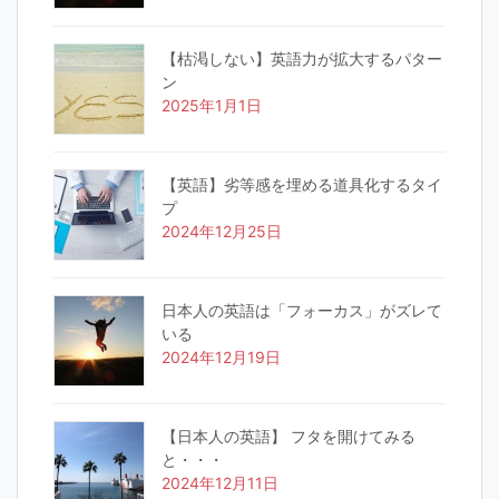
【枯渇しない】英語力が拡大するパター
ン
2025年1月1日
【英語】劣等感を埋める道具化するタイ
プ
2024年12月25日
日本人の英語は「フォーカス」がズレて
いる
2024年12月19日
【日本人の英語】 フタを開けてみる
と・・・
2024年12月11日