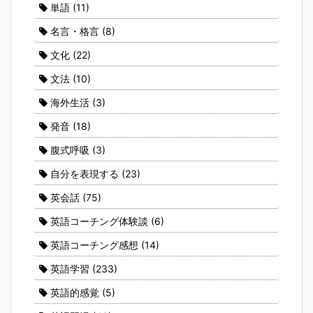
単語
(11)
名言・格言
(8)
文化
(22)
文法
(10)
海外生活
(3)
発音
(18)
腹式呼吸
(3)
自分を表現する
(23)
英会話
(75)
英語コーチング体験談
(6)
英語コーチング感想
(14)
英語学習
(233)
英語的感覚
(5)