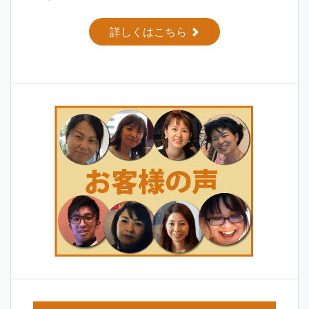
詳しくはこちら