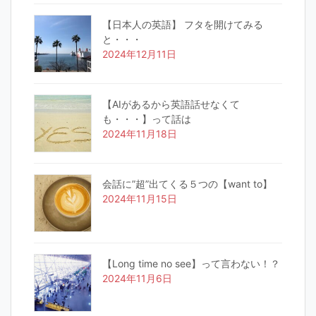
【日本人の英語】 フタを開けてみる
と・・・
2024年12月11日
【AIがあるから英語話せなくて
も・・・】って話は
2024年11月18日
会話に”超”出てくる５つの【want to】
2024年11月15日
【Long time no see】って言わない！？
2024年11月6日