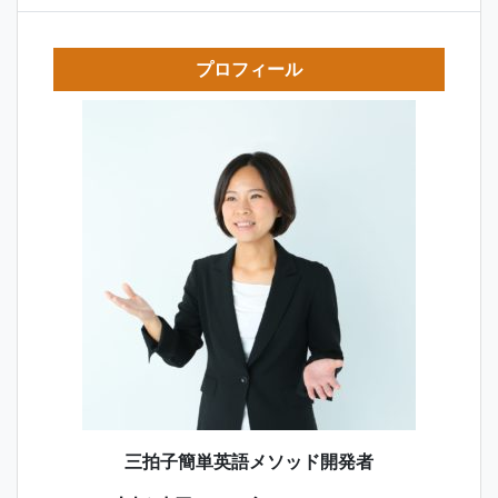
プロフィール
三拍子簡単英語メソッド開発者