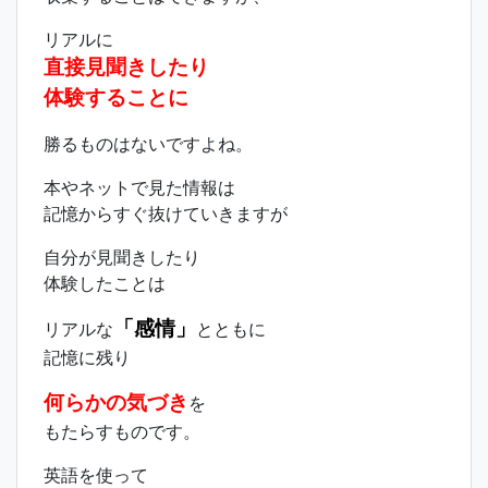
リアルに
直接見聞きしたり
体験することに
勝るものはないですよね。
本やネットで見た情報は
記憶からすぐ抜けていきますが
自分が見聞きしたり
体験したことは
「感情」
リアルな
とともに
記憶に残り
何らかの
気づき
を
もたらすものです。
英語を使って