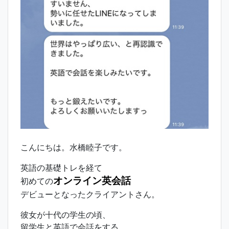
こんにちは。水橋睦子です。
英語の基礎トレを経て
オンライン英会話
初めての
デビューとなったクライアントさん。
彼女が十代の学生の頃、
留学生と英語で会話をする