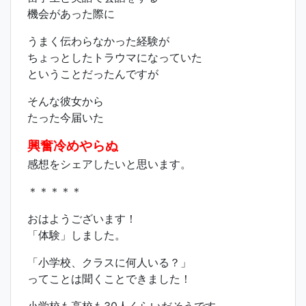
機会があった際に
うまく伝わらなかった経験が
ちょっとしたトラウマになっていた
ということだったんですが
そんな彼女から
たった今届いた
興奮冷めやらぬ
感想をシェアしたいと思います。
＊＊＊＊＊
おはようございます！
「体験」しました。
「小学校、クラスに何人いる？」
ってことは聞くことできました！