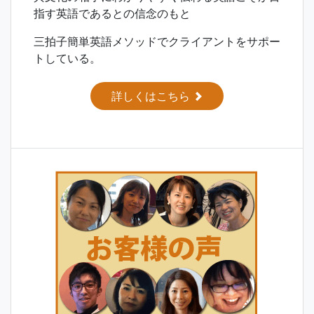
指す英語であるとの信念のもと
三拍子簡単英語メソッドでクライアントをサポー
トしている。
詳しくはこちら