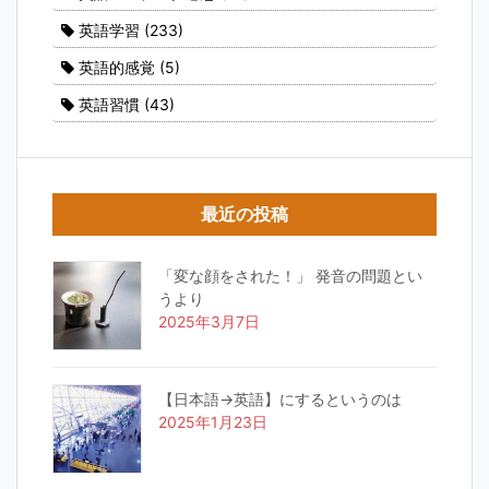
英語学習
(233)
英語的感覚
(5)
英語習慣
(43)
最近の投稿
「変な顔をされた！」 発音の問題とい
うより
2025年3月7日
【日本語→英語】にするというのは
2025年1月23日