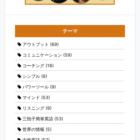
テーマ
アウトプット
(69)
コミュニケーション
(59)
コーチング
(18)
シンプル
(6)
パワーツール
(9)
マインド
(53)
リスニング
(9)
三拍子簡単英語
(53)
世界の情報
(5)
中学英語
(57)