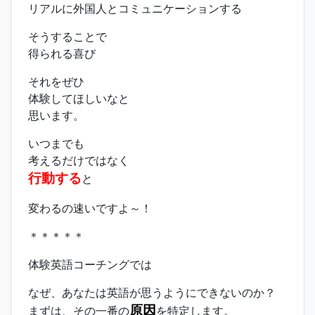
リアルに外国人とコミュニケーションする
そうすることで
得られる喜び
それをぜひ
体験してほしいなと
思います。
いつまでも
考えるだけではなく
行動する
と
変わるの速いですよ～！
＊＊＊＊＊
体験英語コーチングでは
なぜ、あなたは英語が思うようにできないのか？
原因
まずは、その一番の
を特定します。