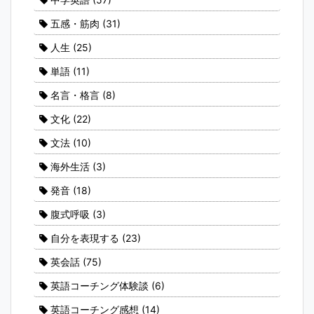
五感・筋肉
(31)
人生
(25)
単語
(11)
名言・格言
(8)
文化
(22)
文法
(10)
海外生活
(3)
発音
(18)
腹式呼吸
(3)
自分を表現する
(23)
英会話
(75)
英語コーチング体験談
(6)
英語コーチング感想
(14)