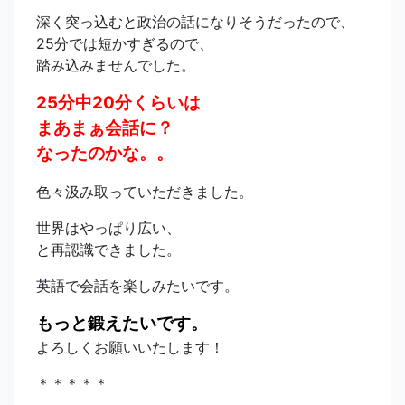
深く突っ込むと政治の話になりそうだったので、
25分では短かすぎるので、
踏み込みませんでした。
25分中20分くらいは
まあまぁ会話に？
なったのかな。。
色々汲み取っていただきました。
世界はやっぱり広い、
と再認識できました。
英語で会話を楽しみたいです。
もっと鍛えたいです。
よろしくお願いいたします！
＊＊＊＊＊