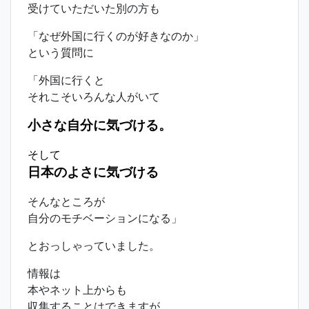
受けていただいた別の方も
「なぜ外国に行くのが好きなのか」
という質問に
「外国に行くと
それこそいろんな人がいて
小さな自分に気づける。
そして
日本のよさに気づける
そんなところが
自分のモチベーションになる」
とおっしゃっていました。
情報は
本やネット上からも
収集することはできますが、