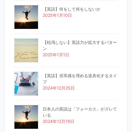
【英語】何をして何をしないか
2025年1月10日
【枯渇しない】英語力が拡大するパター
ン
2025年1月1日
【英語】劣等感を埋める道具化するタイ
プ
2024年12月25日
日本人の英語は「フォーカス」がズレて
いる
2024年12月19日