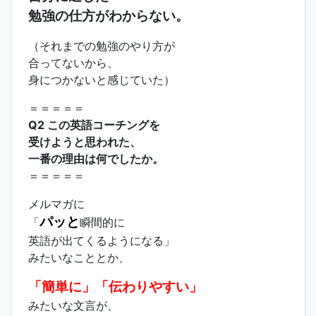
勉強の仕方がわからない。
（それまでの勉強のやり方が
合ってないから、
身につかないと感じていた）
＝＝＝＝＝
Q2 この英語コーチングを
受けようと思われた、
一番の理由は何でしたか。
＝＝＝＝＝
メルマガに
パッと
「
瞬間的に
英語が出てくるようになる」
みたいなこととか、
「簡単に」「伝わりやすい」
みたいな文言が、