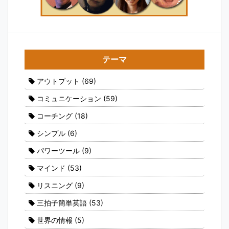
テーマ
アウトプット
(69)
コミュニケーション
(59)
コーチング
(18)
シンプル
(6)
パワーツール
(9)
マインド
(53)
リスニング
(9)
三拍子簡単英語
(53)
世界の情報
(5)