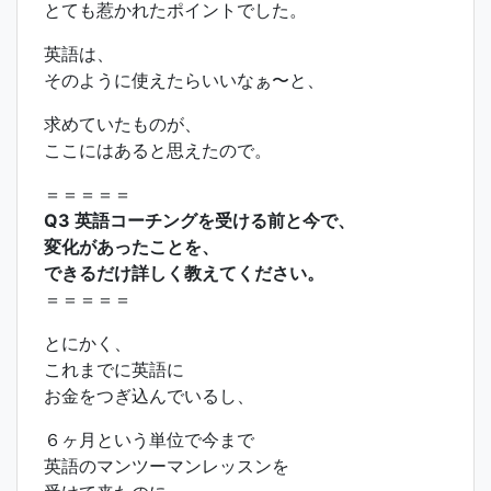
とても惹かれたポイントでした。
英語は、
そのように使えたらいいなぁ〜と、
求めていたものが、
ここにはあると思えたので。
＝＝＝＝＝
Q3 英語コーチングを受ける前と今で、
変化があったことを、
できるだけ詳しく教えてください。
＝＝＝＝＝
とにかく、
これまでに英語に
お金をつぎ込んでいるし、
６ヶ月という単位で今まで
英語のマンツーマンレッスンを