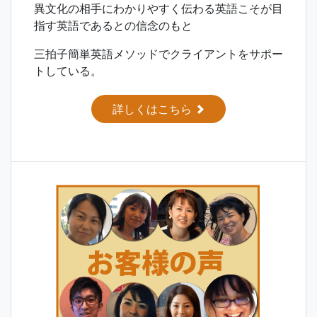
異文化の相手にわかりやすく伝わる英語こそが目
指す英語であるとの信念のもと
三拍子簡単英語メソッドでクライアントをサポー
トしている。
詳しくはこちら