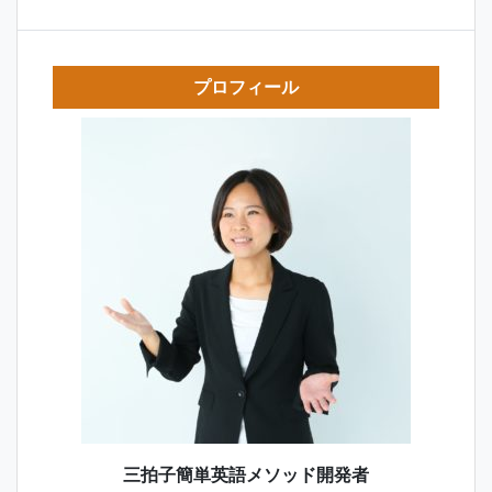
プロフィール
三拍子簡単英語メソッド開発者