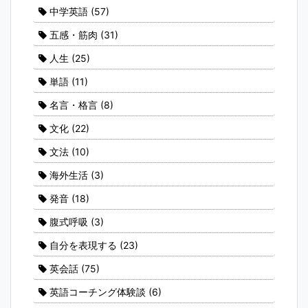
中学英語
(57)
五感・筋肉
(31)
人生
(25)
単語
(11)
名言・格言
(8)
文化
(22)
文法
(10)
海外生活
(3)
発音
(18)
腹式呼吸
(3)
自分を表現する
(23)
英会話
(75)
英語コーチング体験談
(6)