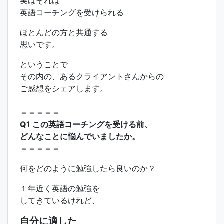
実はそれは
英語コーチングを受けられる
ほとんどの方と共通する
思いです。
ということで
その内の、あるクライアントさんからの
ご感想をシェアします。
＝＝＝＝＝
Q1 この英語コーチングを受ける前、
どんなことに悩んでいましたか。
＝＝＝＝＝
何をどのように勉強したら良いのか？
１年近く英語の勉強を
してきているけれど、
自分に適した