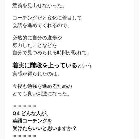
意義を見出せなかった。
コーチングだと変化に着目して
会話を進めてくれるので、
必然的に自分の進歩や
努力したことなどを
自分で見つめられる時間が取れて、
着実に階段を上っている
という
実感が得られたのは、
今後も勉強を進めるための
とても良い刺激になった。
＝＝＝＝＝
Q4 どんな人が、
英語コーチングを
受けたらいいと思いますか？
＝＝＝＝＝