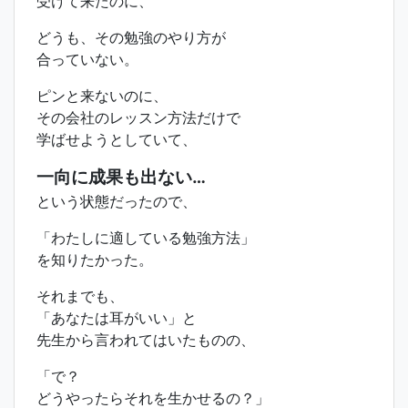
受けて来たのに、
どうも、その勉強のやり方が
合っていない。
ピンと来ないのに、
その会社のレッスン方法だけで
学ばせようとしていて、
一向に成果も出ない…
という状態だったので、
「わたしに適している勉強方法」
を知りたかった。
それまでも、
「あなたは耳がいい」と
先生から言われてはいたものの、
「で？
どうやったらそれを生かせるの？」