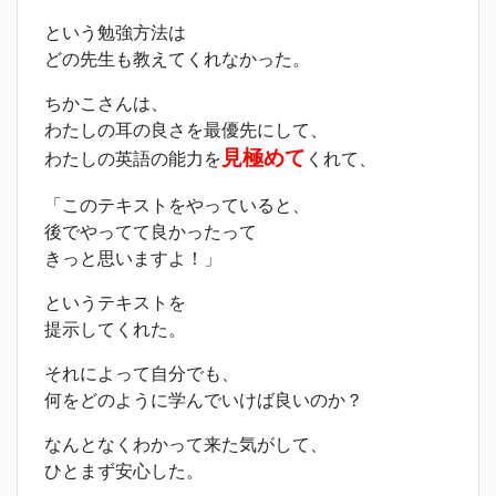
という勉強方法は
どの先生も教えてくれなかった。
ちかこさんは、
わたしの耳の良さを最優先にして、
見極めて
わたしの英語の能力を
くれて、
「このテキストをやっていると、
後でやってて良かったって
きっと思いますよ！」
というテキストを
提示してくれた。
それによって自分でも、
何をどのように学んでいけば良いのか？
なんとなくわかって来た気がして、
ひとまず安心した。