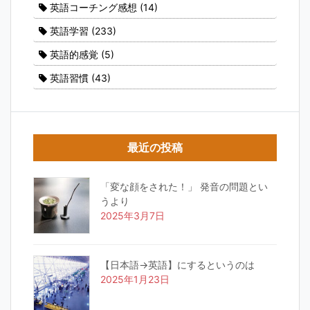
英語コーチング感想
(14)
英語学習
(233)
英語的感覚
(5)
英語習慣
(43)
最近の投稿
「変な顔をされた！」 発音の問題とい
うより
2025年3月7日
【日本語→英語】にするというのは
2025年1月23日