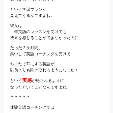
という学習プランが
見えてくるんですよね。
彼女は
１年英語のレッスンを受けても
成果を感じることができなかったのに
たった３ケ月間、
集中して英語コーチングを受けて
ちまたで耳にする英語が
以前よりも聞き取れるようになった！
実感
という
が得られるように
なったということなんですよね。
＊＊＊＊＊
体験英語コーチングでは