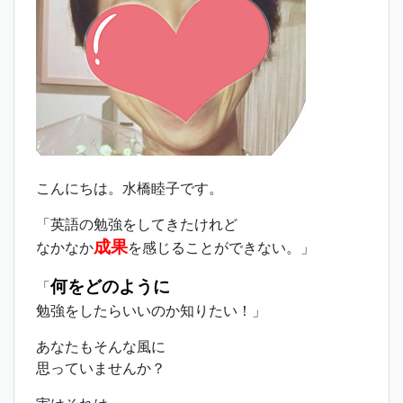
こんにちは。水橋睦子です。
「英語の勉強をしてきたけれど
成果
なかなか
を感じることができない。」
何をどのように
「
勉強をしたらいいのか知りたい！」
あなたもそんな風に
思っていませんか？