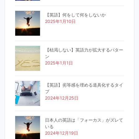
【英語】何をして何をしないか
2025年1月10日
【枯渇しない】英語力が拡大するパター
ン
2025年1月1日
【英語】劣等感を埋める道具化するタイ
プ
2024年12月25日
日本人の英語は「フォーカス」がズレて
いる
2024年12月19日