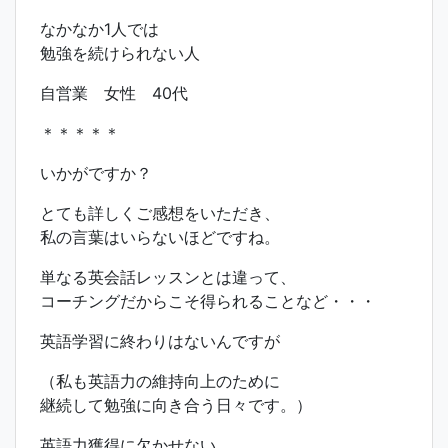
なかなか1人では
勉強を続けられない人
自営業 女性 40代
＊＊＊＊＊
いかがですか？
とても詳しくご感想をいただき、
私の言葉はいらないほどですね。
単なる英会話レッスンとは違って、
コーチングだからこそ得られることなど・・・
英語学習に終わりはないんですが
（私も英語力の維持向上のために
継続して勉強に向き合う日々です。）
英語力獲得に欠かせない