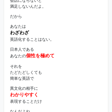
会話にならないと
満足しないんだよ。
だから
あなたは
わざわざ
英語化することはない。
日本人である
個性を極めて
あなたの
それを
たどたどしくても
簡単な英語で
異文化の相手に
わかりやすく
表現することだけ
なんだよね。