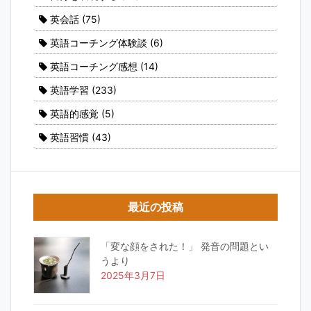
英会話
(75)
英語コーチング体験談
(6)
英語コーチング感想
(14)
英語学習
(233)
英語的感覚
(5)
英語習慣
(43)
最近の投稿
「変な顔をされた！」 発音の問題とい
うより
2025年3月7日