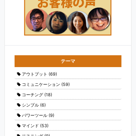
テーマ
アウトプット
(69)
コミュニケーション
(59)
コーチング
(18)
シンプル
(6)
パワーツール
(9)
マインド
(53)
リスニング
(9)