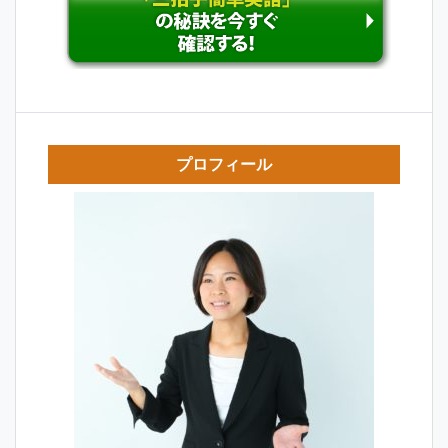
プロフィール