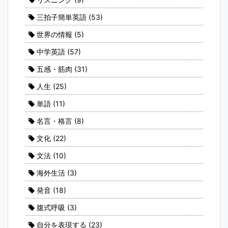
三拍子簡単英語
(53)
世界の情報
(5)
中学英語
(57)
五感・筋肉
(31)
人生
(25)
単語
(11)
名言・格言
(8)
文化
(22)
文法
(10)
海外生活
(3)
発音
(18)
腹式呼吸
(3)
自分を表現する
(23)