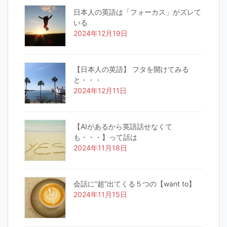
日本人の英語は「フォーカス」がズレて
いる
2024年12月19日
【日本人の英語】 フタを開けてみる
と・・・
2024年12月11日
【AIがあるから英語話せなくて
も・・・】って話は
2024年11月18日
会話に”超”出てくる５つの【want to】
2024年11月15日