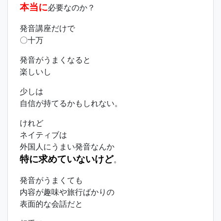
本当に
必要なのか？
発音講座だけで
〇十万
発音がうまくなると
楽しいし
少しは
自信が持てるかもしれない。
けれど
ネイティブは
外国人にうまい発音なんか
特に求めていないけど
。
発音がうまくても
内容が趣味や旅行ばかりの
表面的な会話だと