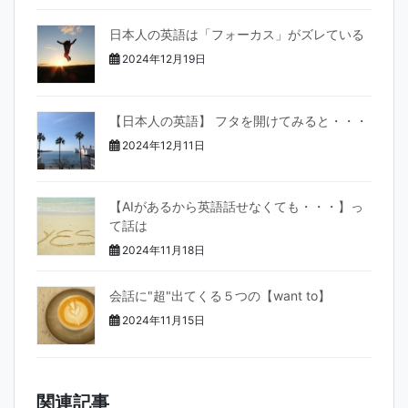
日本人の英語は「フォーカス」がズレている
2024年12月19日
【日本人の英語】 フタを開けてみると・・・
2024年12月11日
【AIがあるから英語話せなくても・・・】っ
て話は
2024年11月18日
会話に"超"出てくる５つの【want to】
2024年11月15日
関連記事