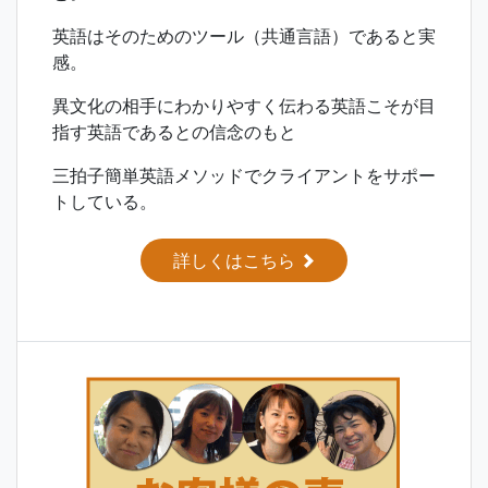
英語はそのためのツール（共通言語）であると実
感。
異文化の相手にわかりやすく伝わる英語こそが目
指す英語であるとの信念のもと
三拍子簡単英語メソッドでクライアントをサポー
トしている。
詳しくはこちら