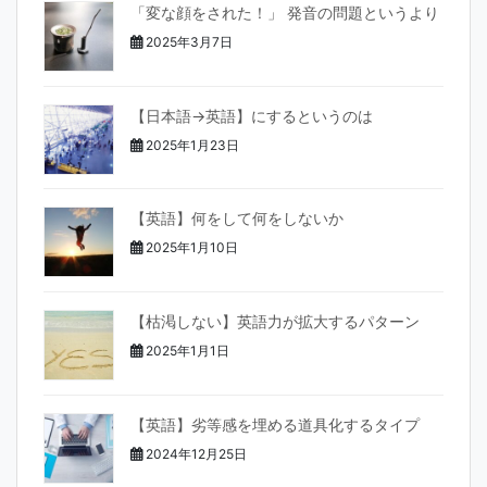
「変な顔をされた！」 発音の問題というより
2025年3月7日
【日本語→英語】にするというのは
2025年1月23日
【英語】何をして何をしないか
2025年1月10日
【枯渇しない】英語力が拡大するパターン
2025年1月1日
【英語】劣等感を埋める道具化するタイプ
2024年12月25日