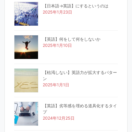
【日本語→英語】にするというのは
2025年1月23日
【英語】何をして何をしないか
2025年1月10日
【枯渇しない】英語力が拡大するパター
ン
2025年1月1日
【英語】劣等感を埋める道具化するタイ
プ
2024年12月25日