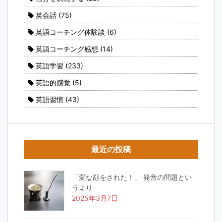
英会話
(75)
英語コーチング体験談
(6)
英語コーチング感想
(14)
英語学習
(233)
英語的感覚
(5)
英語習慣
(43)
最近の投稿
「変な顔をされた！」 発音の問題とい
うより
2025年3月7日