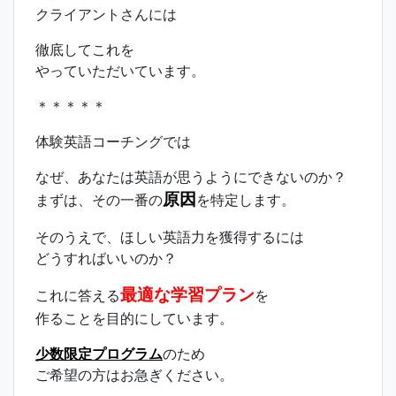
クライアントさんには
徹底してこれを
やっていただいています。
＊＊＊＊＊
体験英語コーチングでは
なぜ、あなたは英語が思うようにできないのか？
原因
まずは、その一番の
を特定します。
そのうえで、ほしい英語力を獲得するには
どうすればいいのか？
最適な学習プラン
これに答える
を
作ることを目的にしています。
少数限定プログラム
のため
ご希望の方はお急ぎください。