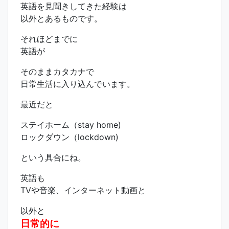
英語を見聞きしてきた経験は
以外とあるものです。
それほどまでに
英語が
そのままカタカナで
日常生活に入り込んでいます。
最近だと
ステイホーム（stay home)
ロックダウン（lockdown)
という具合にね。
英語も
TVや音楽、インターネット動画と
以外と
日常的に