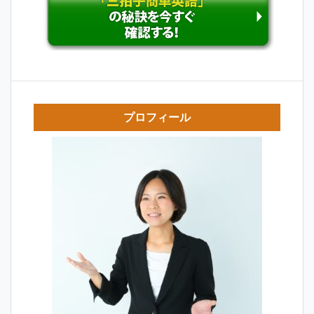
プロフィール