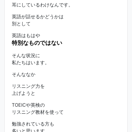
耳にしているわけなんです。
英語が話せるかどうかは
別として
英語はもはや
特別なものではない
そんな状況に
私たちはいます。
そんななか
リスニング力を
上げようと
TOEICや英検の
リスニング教材を使って
勉強されている方も
多いと思います。