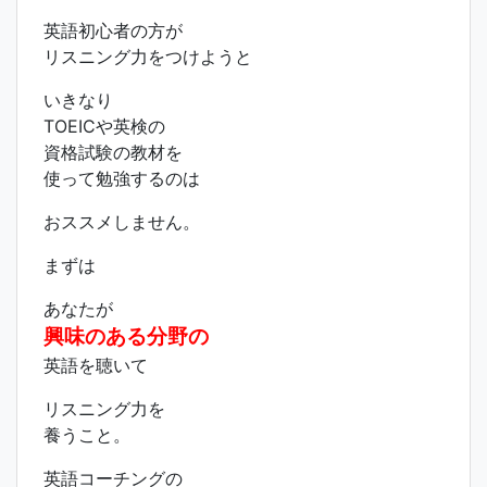
英語初心者の方が
リスニング力をつけようと
いきなり
TOEICや英検の
資格試験の教材を
使って勉強するのは
おススメしません。
まずは
あなたが
興味のある分野の
英語を聴いて
リスニング力を
養うこと。
英語コーチングの