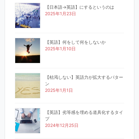
【日本語→英語】にするというのは
2025年1月23日
【英語】何をして何をしないか
2025年1月10日
【枯渇しない】英語力が拡大するパター
ン
2025年1月1日
【英語】劣等感を埋める道具化するタイ
プ
2024年12月25日