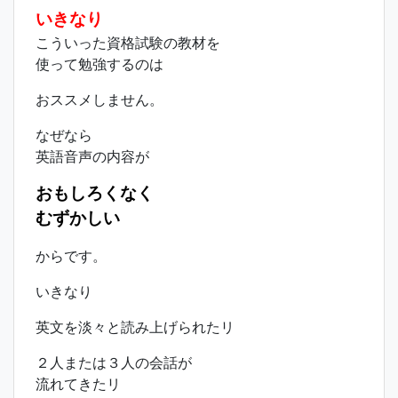
いきなり
こういった資格試験の教材を
使って勉強するのは
おススメしません。
なぜなら
英語音声の内容が
おもしろくなく
むずかしい
からです。
いきなり
英文を淡々と読み上げられたリ
２人または３人の会話が
流れてきたリ