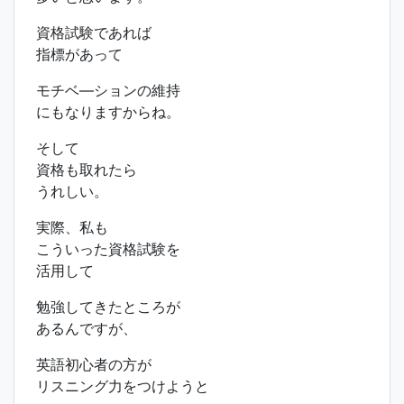
資格試験であれば
指標があって
モチベ―ションの維持
にもなりますからね。
そして
資格も取れたら
うれしい。
実際、私も
こういった資格試験を
活用して
勉強してきたところが
あるんですが、
英語初心者の方が
リスニング力をつけようと