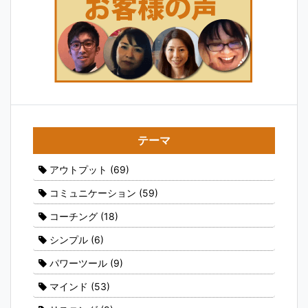
テーマ
アウトプット
(69)
コミュニケーション
(59)
コーチング
(18)
シンプル
(6)
パワーツール
(9)
マインド
(53)