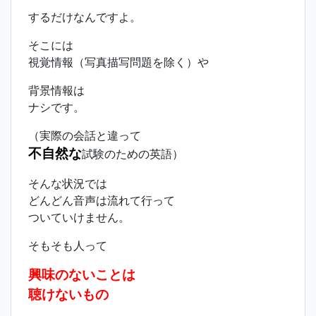
するだけなんですよ。
そこには
視覚情報（写真描写問題を除く）や
背景情報は
ナシです。
（実際の会話と違って
不自然な
試験のための英語）
そんな状況では
どんどん音声は流れて行って
ついていけません。
そもそも人って
興味のないことは
聴けないもの