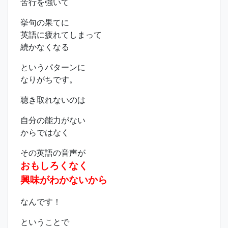
苦行を強いて
挙句の果てに
英語に疲れてしまって
続かなくなる
というパターンに
なりがちです。
聴き取れないのは
自分の能力がない
からではなく
その英語の音声が
おもしろくなく
興味がわかないから
なんです！
ということで