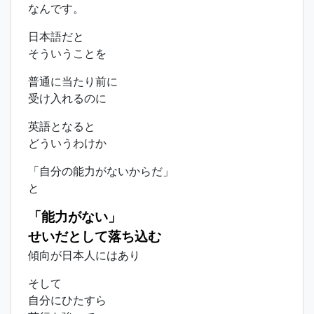
なんです。
日本語だと
そういうことを
普通に当たり前に
受け入れるのに
英語となると
どういうわけか
「自分の能力がないからだ」
と
「能力がない」
せいだとして落ち込む
傾向が日本人にはあり
そして
自分にひたすら