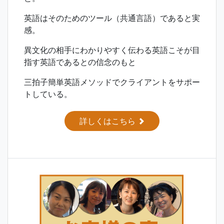
英語はそのためのツール（共通言語）であると実
感。
異文化の相手にわかりやすく伝わる英語こそが目
指す英語であるとの信念のもと
三拍子簡単英語メソッドでクライアントをサポー
トしている。
詳しくはこちら