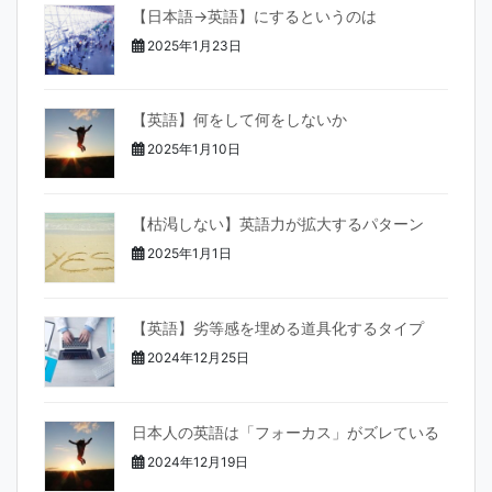
【日本語→英語】にするというのは
2025年1月23日
【英語】何をして何をしないか
2025年1月10日
【枯渇しない】英語力が拡大するパターン
2025年1月1日
【英語】劣等感を埋める道具化するタイプ
2024年12月25日
日本人の英語は「フォーカス」がズレている
2024年12月19日