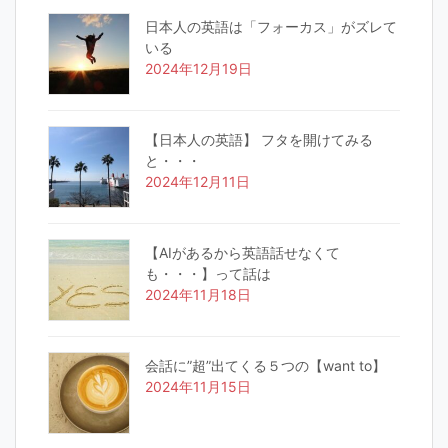
日本人の英語は「フォーカス」がズレて
いる
2024年12月19日
【日本人の英語】 フタを開けてみる
と・・・
2024年12月11日
【AIがあるから英語話せなくて
も・・・】って話は
2024年11月18日
会話に”超”出てくる５つの【want to】
2024年11月15日