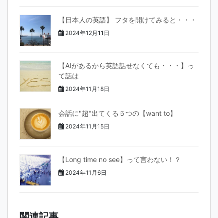
【日本人の英語】 フタを開けてみると・・・
2024年12月11日
【AIがあるから英語話せなくても・・・】っ
て話は
2024年11月18日
会話に"超"出てくる５つの【want to】
2024年11月15日
【Long time no see】って言わない！？
2024年11月6日
関連記事