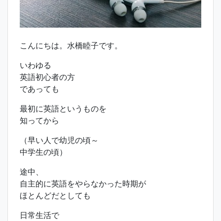
こんにちは。水橋睦子です。
いわゆる
英語初心者の方
であっても
最初に英語というものを
知ってから
（早い人で幼児の頃～
中学生の頃）
途中、
自主的に英語をやらなかった時期が
ほとんどだとしても
日常生活で