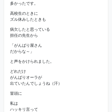
多かったです。
高校生のときに
ズル休みしたときも
病欠したと思っている
担任の先生から
「がんばり屋さん
だからな～」
と声をかけられました。
どれだけ
がんばりオーラが
出ていたんでしょうね（汗）
冒頭に
私は
ハッキリ言って