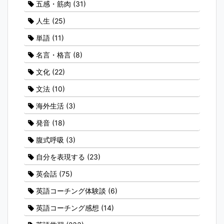
五感・筋肉
(31)
人生
(25)
単語
(11)
名言・格言
(8)
文化
(22)
文法
(10)
海外生活
(3)
発音
(18)
腹式呼吸
(3)
自分を表現する
(23)
英会話
(75)
英語コーチング体験談
(6)
英語コーチング感想
(14)