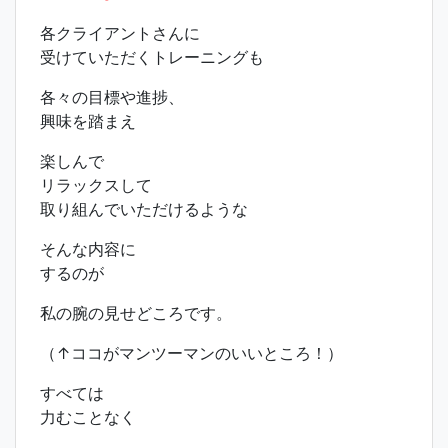
各クライアントさんに
受けていただくトレーニングも
各々の目標や進捗、
興味を踏まえ
楽しんで
リラックスして
取り組んでいただけるような
そんな内容に
するのが
私の腕の見せどころです。
（↑ココがマンツーマンのいいところ！）
すべては
力むことなく