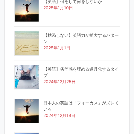
【英語】何をして何をしないか
2025年1月10日
【枯渇しない】英語力が拡大するパター
ン
2025年1月1日
【英語】劣等感を埋める道具化するタイ
プ
2024年12月25日
日本人の英語は「フォーカス」がズレて
いる
2024年12月19日