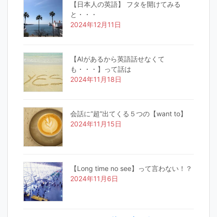
【日本人の英語】 フタを開けてみる
と・・・
2024年12月11日
【AIがあるから英語話せなくて
も・・・】って話は
2024年11月18日
会話に”超”出てくる５つの【want to】
2024年11月15日
【Long time no see】って言わない！？
2024年11月6日