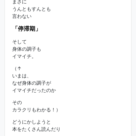
まさに
うんともすんとも
言わない
「停滞期」
そして
身体の調子も
イマイチ。
（↑
いまは、
なぜ身体の調子が
イマイチだったのか
その
カラクリもわかる！）
どうにかしようと
本をたくさん読んだり