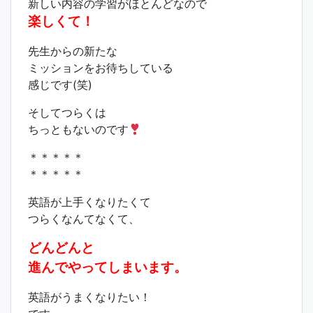
新しい内容の学習がほとんどなので
楽しくて！
先生からの新たな
ミッションをお待ちしている
感じです(笑)
そしてつらくは
ちっともないのです
＊＊＊＊＊
＊＊＊＊＊
英語が上手くなりたくて
つらくなんてなくて、
どんどんと
進んでやってしまいます。
英語がうまくなりたい！