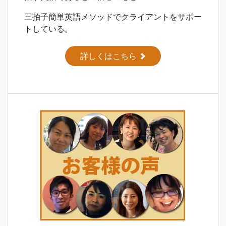
三拍子簡単英語メソッドでクライアントをサポー
トしている。
詳しくはこちら