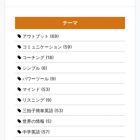
テーマ
アウトプット
(69)
コミュニケーション
(59)
コーチング
(18)
シンプル
(6)
パワーツール
(9)
マインド
(53)
リスニング
(9)
三拍子簡単英語
(53)
世界の情報
(5)
中学英語
(57)