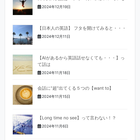
2024年12月19日
【日本人の英語】 フタを開けてみると・・・
2024年12月11日
【AIがあるから英語話せなくても・・・】っ
て話は
2024年11月18日
会話に"超"出てくる５つの【want to】
2024年11月15日
【Long time no see】って言わない！？
2024年11月6日