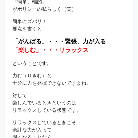
「簡単、端的」
がポリシーの私らしく（笑）
簡単にズバリ！
要点を書くと
「がんばる」・・・緊張、力が入る
「楽しむ」・・・リラックス
ということです。
力む（りきむ）と
十分に力を発揮できないですよね。
対して
楽しんでいるときというのは
リラックスしている状態です。
リラックスしているときこそ
余計な力が入って
固くなることなく