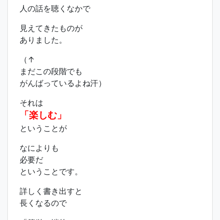
人の話を聴くなかで
見えてきたものが
ありました。
（↑
まだこの段階でも
がんばっているよね汗）
それは
「楽しむ」
ということが
なによりも
必要だ
ということです。
詳しく書き出すと
長くなるので