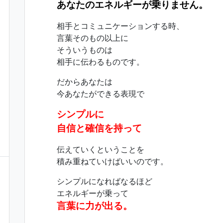
あなたのエネルギーが乗りません。
相手とコミュニケーションする時、
言葉そのもの以上に
そういうものは
相手に伝わるものです。
だからあなたは
今あなたができる表現で
シンプルに
自信と確信を持って
伝えていくということを
積み重ねていけばいいのです。
シンプルになればなるほど
エネルギーが乗って
言葉に力が出る。