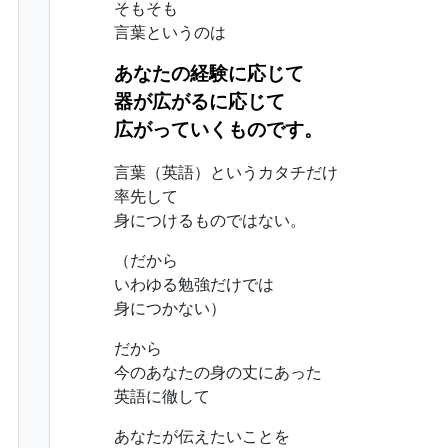
そもそも
言葉というのは
あなたの経験に応じて
器が広がるに応じて
広がっていくものです。
言葉（英語）というカタチだけ
率先して
身につけるものではない。
（だから
いわゆる勉強だけでは
身につかない）
だから
今のあなたの身の丈にあった
英語に徹して
あなたが伝えたいことを