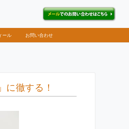
ィール
お問い合わせ
」に徹する！