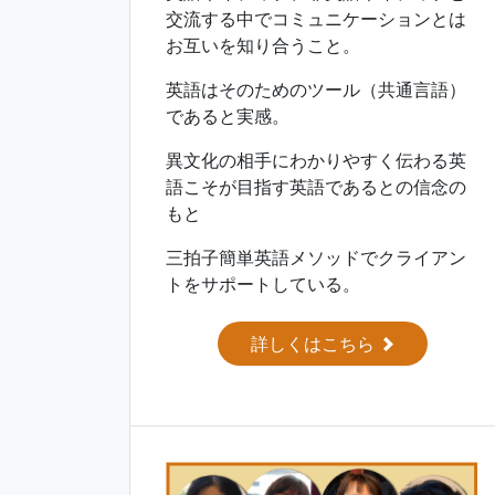
交流する中でコミュニケーションとは
お互いを知り合うこと。
英語はそのためのツール（共通言語）
であると実感。
異文化の相手にわかりやすく伝わる英
語こそが目指す英語であるとの信念の
もと
三拍子簡単英語メソッドでクライアン
トをサポートしている。
詳しくはこちら