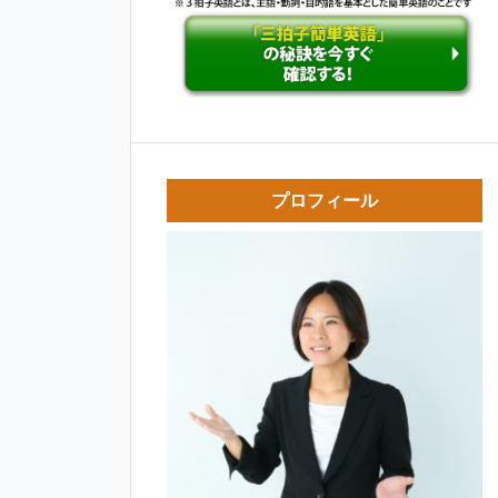
プロフィール