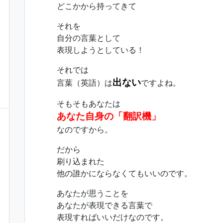
どこかから持ってきて
それを
自分の言葉として
表現しようとしている！
それでは
出ない
言葉（英語）は
ですよね。
そもそもあなたは
あなた自身の「翻訳機」
なのですから。
だから
刷り込まれた
他の誰かにならなくてもいいのです。
あなたが思うことを
あなたが表現できる言葉で
表現すればいいだけなのです。