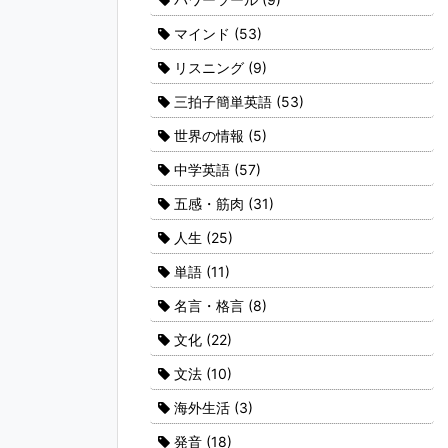
マインド
(53)
リスニング
(9)
三拍子簡単英語
(53)
世界の情報
(5)
中学英語
(57)
五感・筋肉
(31)
人生
(25)
単語
(11)
名言・格言
(8)
文化
(22)
文法
(10)
海外生活
(3)
発音
(18)