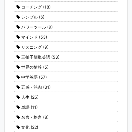
コーチング
(18)
シンプル
(6)
パワーツール
(9)
マインド
(53)
リスニング
(9)
三拍子簡単英語
(53)
世界の情報
(5)
中学英語
(57)
五感・筋肉
(31)
人生
(25)
単語
(11)
名言・格言
(8)
文化
(22)