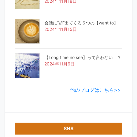
2024年11月18日
会話に”超”出てくる５つの【want to】
2024年11月15日
【Long time no see】って言わない！？
2024年11月6日
他のブログはこちら>>
SNS