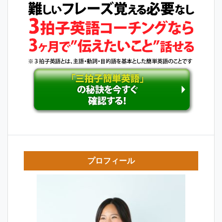
プロフィール