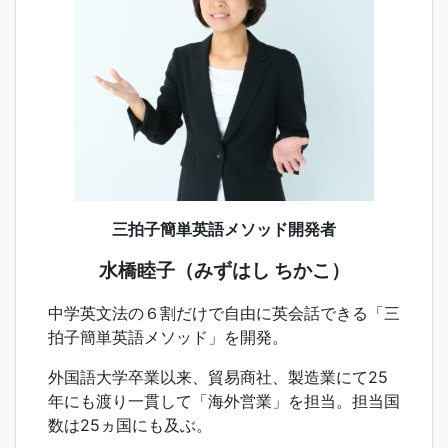
三拍子簡単英語メソッド開発者
水橋睦子（みずはし ちかこ）
中学英文法の６割だけで自由に英会話できる「三
拍子簡単英語メソッド」を開発。
外国語大学卒業以来、貿易商社、製造業にて25
年にも渡り一貫して「海外営業」を担当。担当国
数は25ヵ国にも及ぶ。