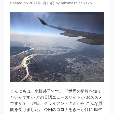
Posted on
2021年1月26日
by
mizuhashichikako
こんにちは。水橋睦子です。 「世界の情報を知り
たいんですが どの英語ニュースサイトが おススメ
ですか？」 昨日、クライアントさんから こんな質
問を受けました。 今回のコロナをきっかけに 時代