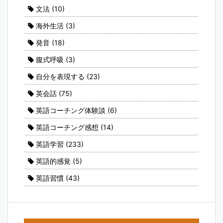
文法
(10)
海外生活
(3)
発音
(18)
腹式呼吸
(3)
自分を表現する
(23)
英会話
(75)
英語コーチング体験談
(6)
英語コーチング感想
(14)
英語学習
(233)
英語的感覚
(5)
英語習慣
(43)