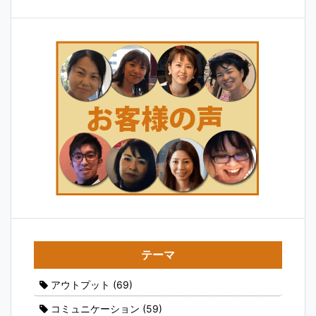
テーマ
アウトプット
(69)
コミュニケーション
(59)