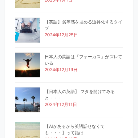
【英語】劣等感を埋める道具化するタイ
プ
2024年12月25日
日本人の英語は「フォーカス」がズレて
いる
2024年12月19日
【日本人の英語】 フタを開けてみる
と・・・
2024年12月11日
【AIがあるから英語話せなくて
も・・・】って話は