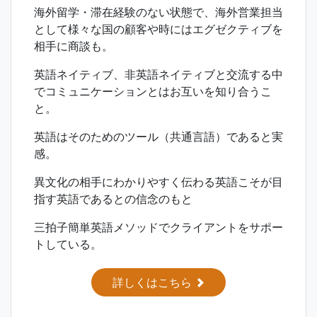
海外留学・滞在経験のない状態で、海外営業担当
として様々な国の顧客や時にはエグゼクティブを
相手に商談も。
英語ネイティブ、非英語ネイティブと交流する中
でコミュニケーションとはお互いを知り合うこ
と。
英語はそのためのツール（共通言語）であると実
感。
異文化の相手にわかりやすく伝わる英語こそが目
指す英語であるとの信念のもと
三拍子簡単英語メソッドでクライアントをサポー
トしている。
詳しくはこちら