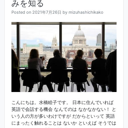
みを知る
Posted on
2021年7月26日
by
mizuhashichikako
こんにちは。水橋睦子です。 日本に住んでいれば
英語で会話する機会 なんてのは なかなかない！ と
いう人の方が多いわけですが だからといって 英語
にまったく触れることは ないか といえば そうでは