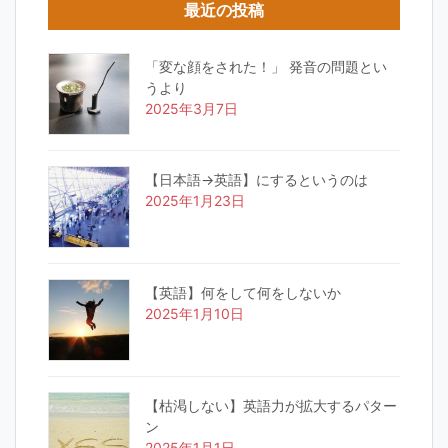
最近の投稿
「変な顔をされた！」 発音の問題とい
うより
2025年3月7日
【日本語→英語】にするというのは
2025年1月23日
【英語】何をして何をしないか
2025年1月10日
【枯渇しない】英語力が拡大するパター
ン
2025年1月1日