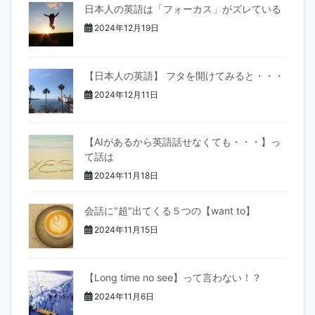
日本人の英語は「フォーカス」がズレている
2024年12月19日
【日本人の英語】 フタを開けてみると・・・
2024年12月11日
【AIがあるから英語話せなくても・・・】っ
て話は
2024年11月18日
会話に"超"出てくる５つの【want to】
2024年11月15日
【Long time no see】って言わない！？
2024年11月6日