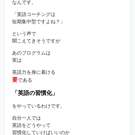
なんです。
「英語コーチングは
短期集中型ですよね？」
という声で
聞こえてきそうですが
あのプログラムは
実は
英語力を身に着ける
要
である
「英語の習慣化」
をやっているわけです。
自分一人では
英語をどうやって
習慣化していけばいいのか