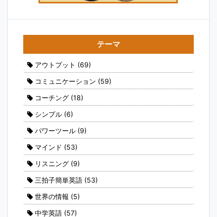
テーマ
アウトプット
(69)
コミュニケーション
(59)
コーチング
(18)
シンプル
(6)
パワーツール
(9)
マインド
(53)
リスニング
(9)
三拍子簡単英語
(53)
世界の情報
(5)
中学英語
(57)