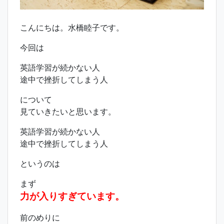
こんにちは。水橋睦子です。
今回は
英語学習が続かない人
途中で挫折してしまう人
について
見ていきたいと思います。
英語学習が続かない人
途中で挫折してしまう人
というのは
まず
力が入りすぎています。
前のめりに