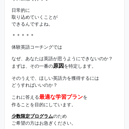
日常的に
取り込めていくことが
できるんですよね。
＊＊＊＊＊
体験英語コーチングでは
なぜ、あなたは英語が思うようにできないのか？
原因
まずは、その一番の
を特定します。
そのうえで、ほしい英語力を獲得するには
どうすればいいのか？
最適な学習プラン
これに答える
を
作ることを目的にしています。
少数限定プログラム
のため
ご希望の方はお急ぎください。