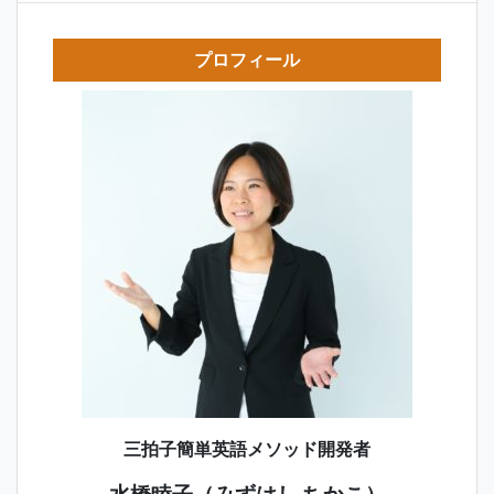
プロフィール
三拍子簡単英語メソッド開発者