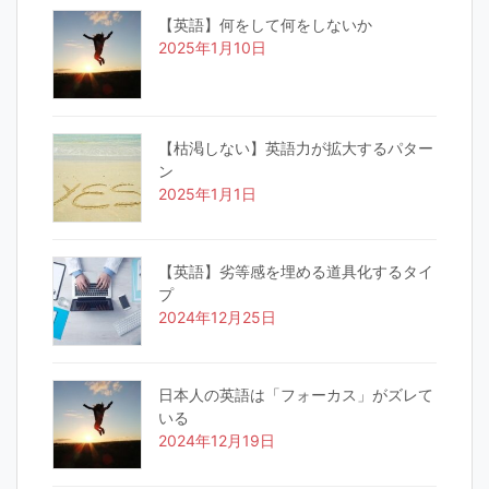
【英語】何をして何をしないか
2025年1月10日
【枯渇しない】英語力が拡大するパター
ン
2025年1月1日
【英語】劣等感を埋める道具化するタイ
プ
2024年12月25日
日本人の英語は「フォーカス」がズレて
いる
2024年12月19日