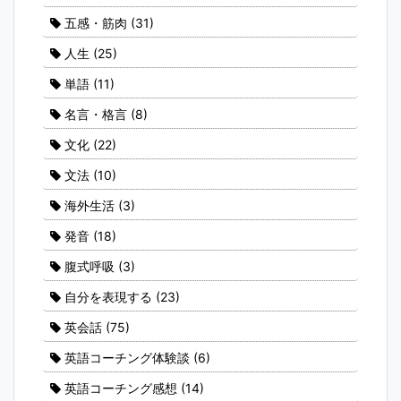
五感・筋肉
(31)
人生
(25)
単語
(11)
名言・格言
(8)
文化
(22)
文法
(10)
海外生活
(3)
発音
(18)
腹式呼吸
(3)
自分を表現する
(23)
英会話
(75)
英語コーチング体験談
(6)
英語コーチング感想
(14)