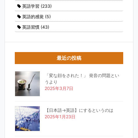
英語学習
(233)
英語的感覚
(5)
英語習慣
(43)
最近の投稿
「変な顔をされた！」 発音の問題とい
うより
2025年3月7日
【日本語→英語】にするというのは
2025年1月23日