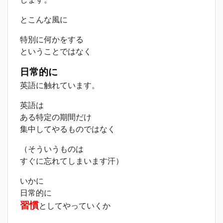
とこんな風に
特別に何かをする
ということではなく
日常的に
英語に触れています。
英語は
ある特定の期間だけ
集中してやるものではなく
（そういうものは
すぐに忘れてしまいます汗）
いかに
日常的に
習慣
としてやっていくか