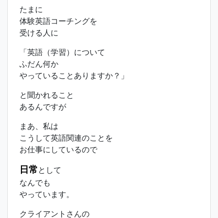
たまに
体験英語コーチングを
受ける人に
「英語（学習）について
ふだん何か
やっていることありますか？」
と聞かれること
あるんですが
まあ、私は
こうして英語関連のことを
お仕事にしているので
日常
として
なんでも
やっています。
クライアントさんの