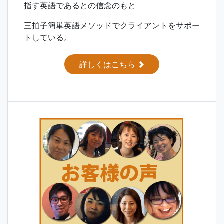
指す英語であるとの信念のもと
三拍子簡単英語メソッドでクライアントをサポー
トしている。
詳しくはこちら