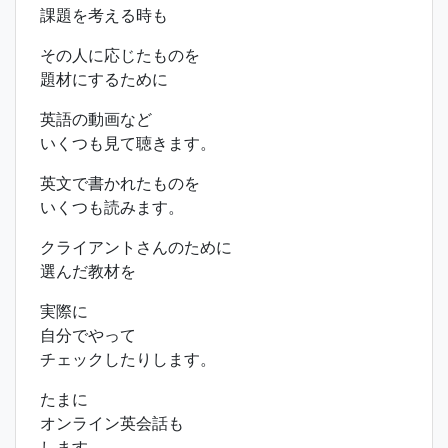
課題を考える時も
その人に応じたものを
題材にするために
英語の動画など
いくつも見て聴きます。
英文で書かれたものを
いくつも読みます。
クライアントさんのために
選んだ教材を
実際に
自分でやって
チェックしたりします。
たまに
オンライン英会話も
します。