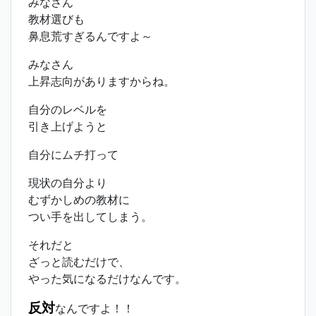
みなさん
教材選びも
鼻息荒すぎるんですよ～
みなさん
上昇志向がありますからね。
自分のレベルを
引き上げようと
自分にムチ打って
現状の自分より
むずかしめの教材に
つい手を出してしまう。
それだと
ざっと読むだけで、
やった気になるだけなんです。
反対
なんですよ！！