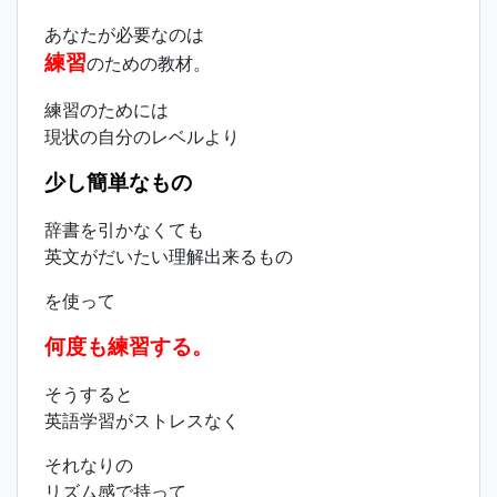
あなたが必要なのは
練習
のための教材。
練習のためには
現状の自分のレベルより
少し簡単なもの
辞書を引かなくても
英文がだいたい理解出来るもの
を使って
何度も練習する。
そうすると
英語学習がストレスなく
それなりの
リズム感で持って