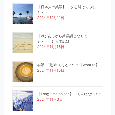
【日本人の英語】 フタを開けてみる
と・・・
2024年12月11日
【AIがあるから英語話せなくて
も・・・】って話は
2024年11月18日
会話に”超”出てくる５つの【want to】
2024年11月15日
【Long time no see】って言わない！？
2024年11月6日