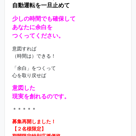
自動運転を一旦止めて
少しの時間でも確保して
あなたに余白を
つくってください。
意図すれば
（時間は）できる！
「余白」をつくって
心を取り戻せば
意図した
現実を創れるのです。
＊＊＊＊＊
募集再開しました！
【２名様限定】