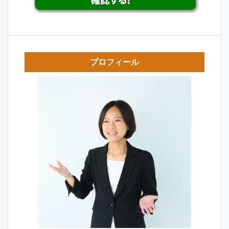
プロフィール