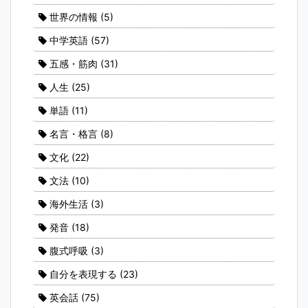
世界の情報
(5)
中学英語
(57)
五感・筋肉
(31)
人生
(25)
単語
(11)
名言・格言
(8)
文化
(22)
文法
(10)
海外生活
(3)
発音
(18)
腹式呼吸
(3)
自分を表現する
(23)
英会話
(75)