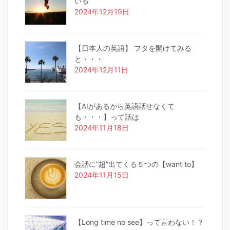
いる
2024年12月19日
【日本人の英語】 フタを開けてみる
と・・・
2024年12月11日
【AIがあるから英語話せなくて
も・・・】って話は
2024年11月18日
会話に”超”出てくる５つの【want to】
2024年11月15日
【Long time no see】って言わない！？