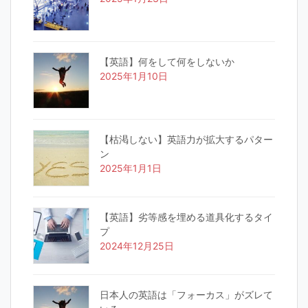
【英語】何をして何をしないか
2025年1月10日
【枯渇しない】英語力が拡大するパター
ン
2025年1月1日
【英語】劣等感を埋める道具化するタイ
プ
2024年12月25日
日本人の英語は「フォーカス」がズレて