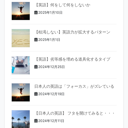
【英語】何をして何をしないか
2025年1月10日
【枯渇しない】英語力が拡大するパターン
2025年1月1日
【英語】劣等感を埋める道具化するタイプ
2024年12月25日
日本人の英語は「フォーカス」がズレている
2024年12月19日
【日本人の英語】 フタを開けてみると・・・
2024年12月11日