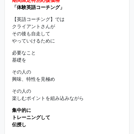
期間限定特別応援価格
「体験英語コーチング」
【英語コーチング】では
クライアントさんが
その後も自走して
やっていけるために
必要なこと
基礎を
その人の
興味、特性を見極め
その人の
楽しむポイントを組み込みながら
集中的に
トレーニングして
伝授し