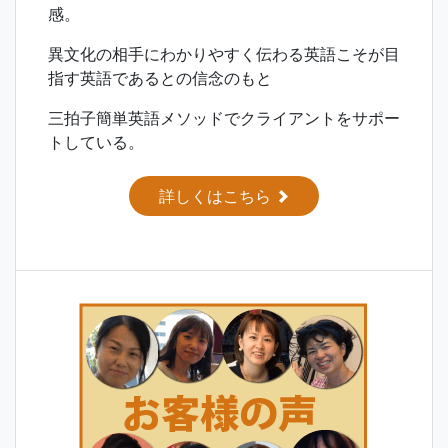
感。
異文化の相手にわかりやすく伝わる英語こそが目
指す英語であるとの信念のもと
三拍子簡単英語メソッドでクライアントをサポー
トしている。
詳しくはこちら