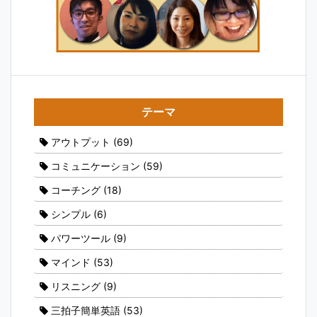
テーマ
アウトプット
(69)
コミュニケーション
(59)
コーチング
(18)
シンプル
(6)
パワーツール
(9)
マインド
(53)
リスニング
(9)
三拍子簡単英語
(53)